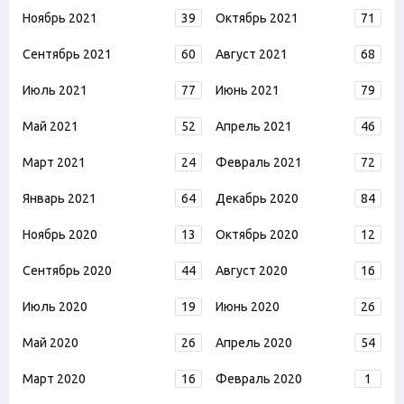
Ноябрь 2021
39
Октябрь 2021
71
Сентябрь 2021
60
Август 2021
68
Июль 2021
77
Июнь 2021
79
Май 2021
52
Апрель 2021
46
Март 2021
24
Февраль 2021
72
Январь 2021
64
Декабрь 2020
84
Ноябрь 2020
13
Октябрь 2020
12
Сентябрь 2020
44
Август 2020
16
Июль 2020
19
Июнь 2020
26
Май 2020
26
Апрель 2020
54
Март 2020
16
Февраль 2020
1