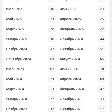
Июль 2025
30
Июнь 2025
23
Май 2025
23
Апрель 2025
25
Март 2025
26
Февраль 2025
22
Январь 2025
30
Декабрь 2024
44
Ноябрь 2024
47
Октябрь 2024
51
Сентябрь 2024
61
Август 2024
65
Июль 2024
87
Июнь 2024
70
Май 2024
73
Апрель 2024
69
Март 2024
53
Февраль 2024
47
Январь 2024
22
Декабрь 2023
33
Ноябрь 2023
32
Октябрь 2023
17