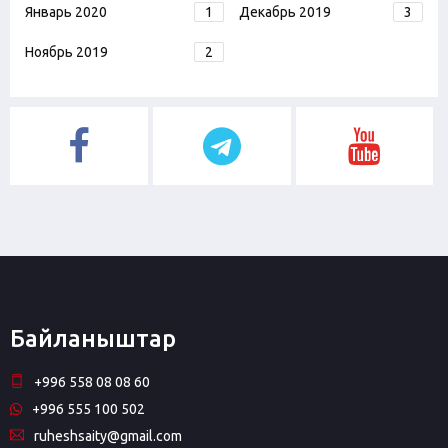
Январь 2020
1
Декабрь 2019
3
Ноябрь 2019
2
Байланыштар
+996 558 08 08 60
+996 555 100 502
ruheshsaity@gmail.com