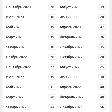
Сентябрь 2023
20
Август 2023
39
Июль 2023
30
Июнь 2023
28
Май 2023
39
Апрель 2023
47
Март 2023
39
Февраль 2023
36
Январь 2023
38
Декабрь 2022
35
Ноябрь 2022
20
Октябрь 2022
28
Сентябрь 2022
27
Август 2022
25
Июль 2022
39
Июнь 2022
38
Май 2022
35
Апрель 2022
40
Март 2022
46
Февраль 2022
48
Январь 2022
44
Декабрь 2021
56