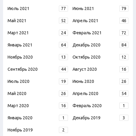
Июль 2021
77
Июнь 2021
79
Май 2021
52
Апрель 2021
46
Март 2021
24
Февраль 2021
72
Январь 2021
64
Декабрь 2020
84
Ноябрь 2020
13
Октябрь 2020
12
Сентябрь 2020
44
Август 2020
16
Июль 2020
19
Июнь 2020
26
Май 2020
26
Апрель 2020
54
Март 2020
16
Февраль 2020
1
Январь 2020
1
Декабрь 2019
3
Ноябрь 2019
2