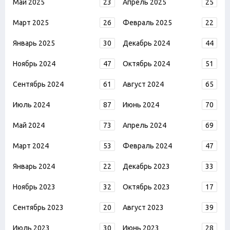
Май 2025
23
Апрель 2025
25
Март 2025
26
Февраль 2025
22
Январь 2025
30
Декабрь 2024
44
Ноябрь 2024
47
Октябрь 2024
51
Сентябрь 2024
61
Август 2024
65
Июль 2024
87
Июнь 2024
70
Май 2024
73
Апрель 2024
69
Март 2024
53
Февраль 2024
47
Январь 2024
22
Декабрь 2023
33
Ноябрь 2023
32
Октябрь 2023
17
Сентябрь 2023
20
Август 2023
39
Июль 2023
30
Июнь 2023
28