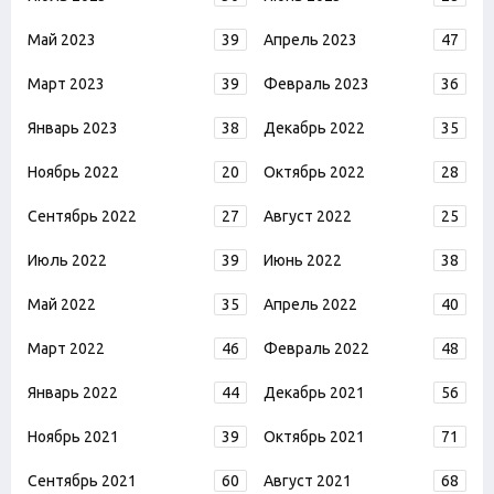
Май 2023
39
Апрель 2023
47
Март 2023
39
Февраль 2023
36
Январь 2023
38
Декабрь 2022
35
Ноябрь 2022
20
Октябрь 2022
28
Сентябрь 2022
27
Август 2022
25
Июль 2022
39
Июнь 2022
38
Май 2022
35
Апрель 2022
40
Март 2022
46
Февраль 2022
48
Январь 2022
44
Декабрь 2021
56
Ноябрь 2021
39
Октябрь 2021
71
Сентябрь 2021
60
Август 2021
68