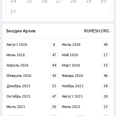
24
25
26
27
28
29
30
31
Биздин Архив
RUHESH.ORG
Август 2026
8
Июль 2026
49
Июнь 2026
47
Май 2026
27
Апрель 2026
44
Март 2026
35
Февраль 2026
43
Январь 2026
46
Декабрь 2025
35
Ноябрь 2025
38
Октябрь 2025
47
Август 2025
28
Июль 2025
30
Июнь 2025
23