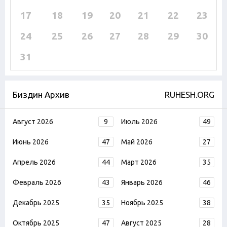
17
18
19
20
21
22
23
24
25
26
27
28
29
30
31
Биздин Архив
RUHESH.ORG
Август 2026
9
Июль 2026
49
Июнь 2026
47
Май 2026
27
Апрель 2026
44
Март 2026
35
Февраль 2026
43
Январь 2026
46
Декабрь 2025
35
Ноябрь 2025
38
Октябрь 2025
47
Август 2025
28