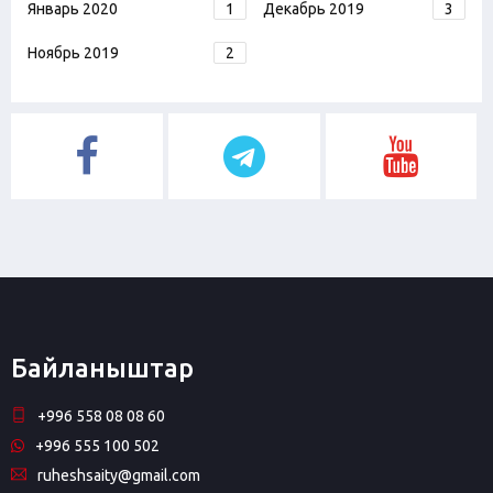
Январь 2020
1
Декабрь 2019
3
Ноябрь 2019
2
Байланыштар
+996 558 08 08 60
+996 555 100 502
ruheshsaity@gmail.com