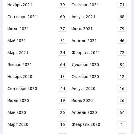
Ноябрь 2021
39
Октябрь 2021
71
Сентябрь 2021
60
Август 2021
68
Июль 2021
77
Июнь 2021
79
Май 2021
52
Апрель 2021
46
Март 2021
24
Февраль 2021
72
Январь 2021
64
Декабрь 2020
84
Ноябрь 2020
13
Октябрь 2020
12
Сентябрь 2020
44
Август 2020
16
Июль 2020
19
Июнь 2020
26
Май 2020
26
Апрель 2020
54
Март 2020
16
Февраль 2020
1