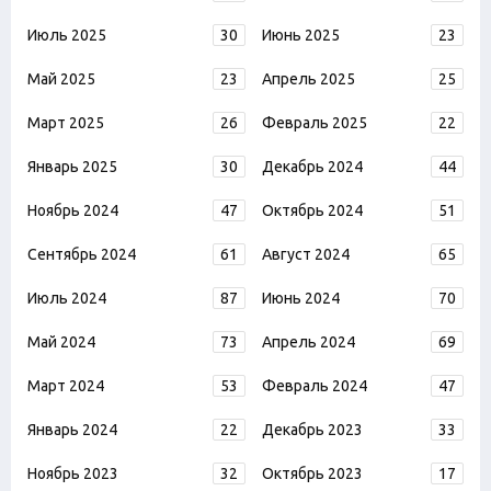
Июль 2025
30
Июнь 2025
23
Май 2025
23
Апрель 2025
25
Март 2025
26
Февраль 2025
22
Январь 2025
30
Декабрь 2024
44
Ноябрь 2024
47
Октябрь 2024
51
Сентябрь 2024
61
Август 2024
65
Июль 2024
87
Июнь 2024
70
Май 2024
73
Апрель 2024
69
Март 2024
53
Февраль 2024
47
Январь 2024
22
Декабрь 2023
33
Ноябрь 2023
32
Октябрь 2023
17