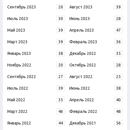
Сентябрь 2023
20
Август 2023
39
Июль 2023
30
Июнь 2023
28
Май 2023
39
Апрель 2023
47
Март 2023
39
Февраль 2023
36
Январь 2023
38
Декабрь 2022
35
Ноябрь 2022
20
Октябрь 2022
28
Сентябрь 2022
27
Август 2022
25
Июль 2022
39
Июнь 2022
38
Май 2022
35
Апрель 2022
40
Март 2022
46
Февраль 2022
48
Январь 2022
44
Декабрь 2021
56