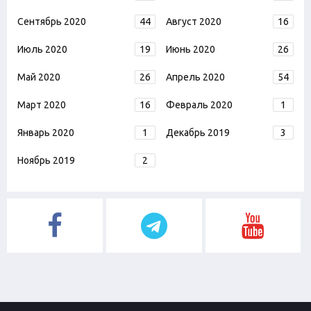
Сентябрь 2020
44
Август 2020
16
Июль 2020
19
Июнь 2020
26
Май 2020
26
Апрель 2020
54
Март 2020
16
Февраль 2020
1
Январь 2020
1
Декабрь 2019
3
Ноябрь 2019
2