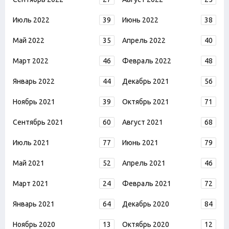
Июль 2022
39
Июнь 2022
38
Май 2022
35
Апрель 2022
40
Март 2022
46
Февраль 2022
48
Январь 2022
44
Декабрь 2021
56
Ноябрь 2021
39
Октябрь 2021
71
Сентябрь 2021
60
Август 2021
68
Июль 2021
77
Июнь 2021
79
Май 2021
52
Апрель 2021
46
Март 2021
24
Февраль 2021
72
Январь 2021
64
Декабрь 2020
84
Ноябрь 2020
13
Октябрь 2020
12