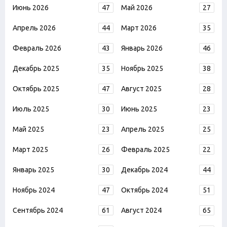
Июнь 2026
47
Май 2026
27
Апрель 2026
44
Март 2026
35
Февраль 2026
43
Январь 2026
46
Декабрь 2025
35
Ноябрь 2025
38
Октябрь 2025
47
Август 2025
28
Июль 2025
30
Июнь 2025
23
Май 2025
23
Апрель 2025
25
Март 2025
26
Февраль 2025
22
Январь 2025
30
Декабрь 2024
44
Ноябрь 2024
47
Октябрь 2024
51
Сентябрь 2024
61
Август 2024
65