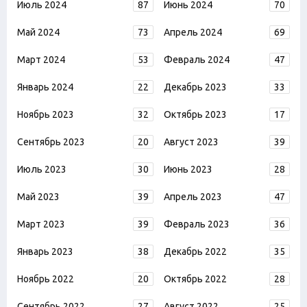
Июль 2024
87
Июнь 2024
70
Май 2024
73
Апрель 2024
69
Март 2024
53
Февраль 2024
47
Январь 2024
22
Декабрь 2023
33
Ноябрь 2023
32
Октябрь 2023
17
Сентябрь 2023
20
Август 2023
39
Июль 2023
30
Июнь 2023
28
Май 2023
39
Апрель 2023
47
Март 2023
39
Февраль 2023
36
Январь 2023
38
Декабрь 2022
35
Ноябрь 2022
20
Октябрь 2022
28
Сентябрь 2022
27
Август 2022
25