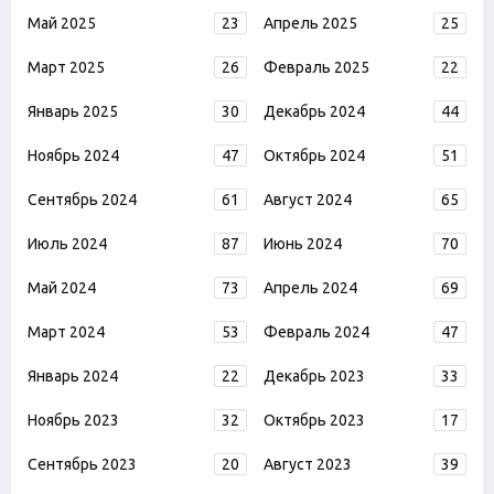
Май 2025
23
Апрель 2025
25
Март 2025
26
Февраль 2025
22
Январь 2025
30
Декабрь 2024
44
Ноябрь 2024
47
Октябрь 2024
51
Сентябрь 2024
61
Август 2024
65
Июль 2024
87
Июнь 2024
70
Май 2024
73
Апрель 2024
69
Март 2024
53
Февраль 2024
47
Январь 2024
22
Декабрь 2023
33
Ноябрь 2023
32
Октябрь 2023
17
Сентябрь 2023
20
Август 2023
39