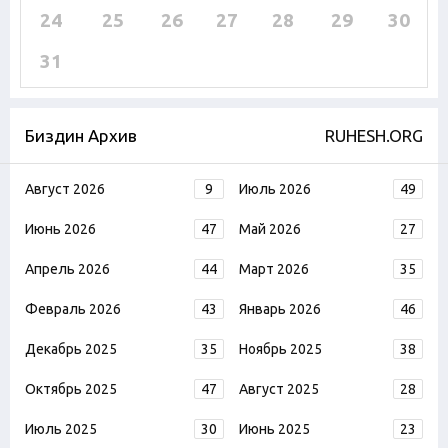
24
25
26
27
28
29
30
31
Биздин Архив
RUHESH.ORG
Август 2026
9
Июль 2026
49
Июнь 2026
47
Май 2026
27
Апрель 2026
44
Март 2026
35
Февраль 2026
43
Январь 2026
46
Декабрь 2025
35
Ноябрь 2025
38
Октябрь 2025
47
Август 2025
28
Июль 2025
30
Июнь 2025
23