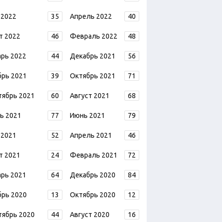
 2022
35
Апрель 2022
40
т 2022
46
Февраль 2022
48
арь 2022
44
Декабрь 2021
56
брь 2021
39
Октябрь 2021
71
тябрь 2021
60
Август 2021
68
ь 2021
77
Июнь 2021
79
 2021
52
Апрель 2021
46
т 2021
24
Февраль 2021
72
арь 2021
64
Декабрь 2020
84
брь 2020
13
Октябрь 2020
12
тябрь 2020
44
Август 2020
16