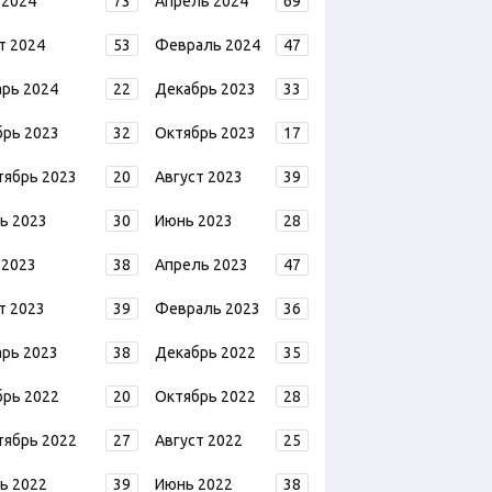
 2024
73
Апрель 2024
69
т 2024
53
Февраль 2024
47
арь 2024
22
Декабрь 2023
33
брь 2023
32
Октябрь 2023
17
тябрь 2023
20
Август 2023
39
ь 2023
30
Июнь 2023
28
 2023
38
Апрель 2023
47
т 2023
39
Февраль 2023
36
арь 2023
38
Декабрь 2022
35
брь 2022
20
Октябрь 2022
28
тябрь 2022
27
Август 2022
25
ь 2022
39
Июнь 2022
38