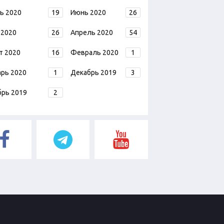
ь 2020
19
Июнь 2020
26
 2020
26
Апрель 2020
54
т 2020
16
Февраль 2020
1
арь 2020
1
Декабрь 2019
3
брь 2019
2