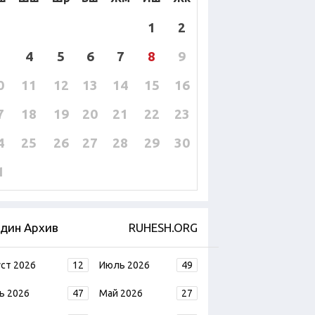
1
2
4
5
6
7
8
9
0
11
12
13
14
15
16
7
18
19
20
21
22
23
4
25
26
27
28
29
30
1
дин Архив
RUHESH.ORG
уст 2026
12
Июль 2026
49
ь 2026
47
Май 2026
27