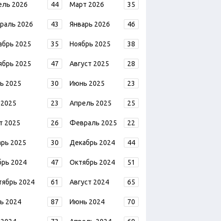
ель 2026
44
Март 2026
35
раль 2026
43
Январь 2026
46
абрь 2025
35
Ноябрь 2025
38
ябрь 2025
47
Август 2025
28
ь 2025
30
Июнь 2025
23
 2025
23
Апрель 2025
25
т 2025
26
Февраль 2025
22
арь 2025
30
Декабрь 2024
44
брь 2024
47
Октябрь 2024
51
тябрь 2024
61
Август 2024
65
ь 2024
87
Июнь 2024
70