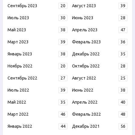
Сентябрь 2023
20
Август 2023
39
Июль 2023
30
Июнь 2023
28
Май 2023
38
Апрель 2023
47
Март 2023
39
Февраль 2023
36
Январь 2023
38
Декабрь 2022
35
Ноябрь 2022
20
Октябрь 2022
28
Сентябрь 2022
27
Август 2022
25
Июль 2022
39
Июнь 2022
38
Май 2022
35
Апрель 2022
40
Март 2022
46
Февраль 2022
48
Январь 2022
44
Декабрь 2021
56