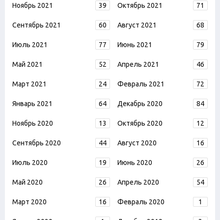
Ноябрь 2021
39
Октябрь 2021
71
Сентябрь 2021
60
Август 2021
68
Июль 2021
77
Июнь 2021
79
Май 2021
52
Апрель 2021
46
Март 2021
24
Февраль 2021
72
Январь 2021
64
Декабрь 2020
84
Ноябрь 2020
13
Октябрь 2020
12
Сентябрь 2020
44
Август 2020
16
Июль 2020
19
Июнь 2020
26
Май 2020
26
Апрель 2020
54
Март 2020
16
Февраль 2020
1