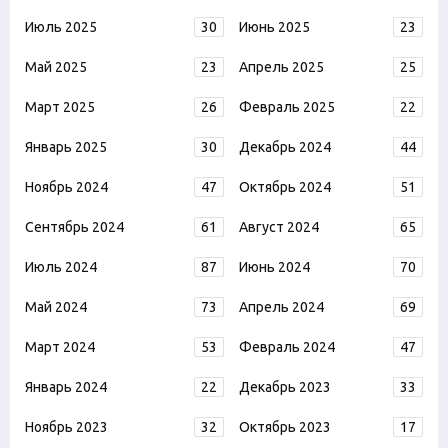
Июль 2025
30
Июнь 2025
23
Май 2025
23
Апрель 2025
25
Март 2025
26
Февраль 2025
22
Январь 2025
30
Декабрь 2024
44
Ноябрь 2024
47
Октябрь 2024
51
Сентябрь 2024
61
Август 2024
65
Июль 2024
87
Июнь 2024
70
Май 2024
73
Апрель 2024
69
Март 2024
53
Февраль 2024
47
Январь 2024
22
Декабрь 2023
33
Ноябрь 2023
32
Октябрь 2023
17