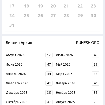
17
18
19
20
21
22
23
24
25
26
27
28
29
30
31
Биздин Архив
RUHESH.ORG
Август 2026
12
Июль 2026
49
Июнь 2026
47
Май 2026
27
Апрель 2026
44
Март 2026
35
Февраль 2026
43
Январь 2026
46
Декабрь 2025
35
Ноябрь 2025
38
Октябрь 2025
47
Август 2025
28