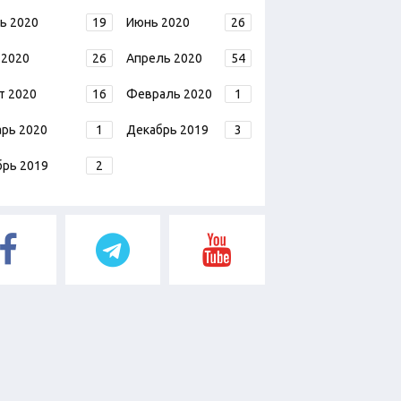
ь 2020
19
Июнь 2020
26
 2020
26
Апрель 2020
54
т 2020
16
Февраль 2020
1
арь 2020
1
Декабрь 2019
3
брь 2019
2