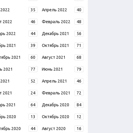
 2022
35
Апрель 2022
40
т 2022
46
Февраль 2022
48
арь 2022
44
Декабрь 2021
56
брь 2021
39
Октябрь 2021
71
тябрь 2021
60
Август 2021
68
ь 2021
77
Июнь 2021
79
 2021
52
Апрель 2021
46
т 2021
24
Февраль 2021
72
арь 2021
64
Декабрь 2020
84
брь 2020
13
Октябрь 2020
12
тябрь 2020
44
Август 2020
16