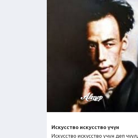
Искусство искусство үчүн
Искусство искусство үчүн деп чуу