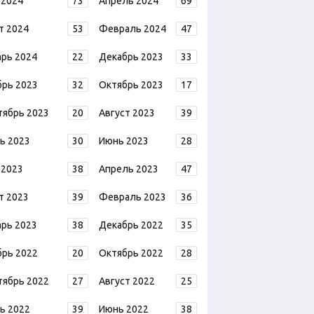
 2024
73
Апрель 2024
69
т 2024
53
Февраль 2024
47
арь 2024
22
Декабрь 2023
33
брь 2023
32
Октябрь 2023
17
тябрь 2023
20
Август 2023
39
ь 2023
30
Июнь 2023
28
 2023
38
Апрель 2023
47
т 2023
39
Февраль 2023
36
арь 2023
38
Декабрь 2022
35
брь 2022
20
Октябрь 2022
28
тябрь 2022
27
Август 2022
25
ь 2022
39
Июнь 2022
38