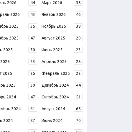
ель 2026
44
Март 2026
35
раль 2026
43
Январь 2026
46
абрь 2025
35
Ноябрь 2025
38
ябрь 2025
47
Август 2025
28
ь 2025
30
Июнь 2025
23
 2025
23
Апрель 2025
25
т 2025
26
Февраль 2025
22
арь 2025
30
Декабрь 2024
44
брь 2024
47
Октябрь 2024
51
тябрь 2024
61
Август 2024
65
ь 2024
87
Июнь 2024
70