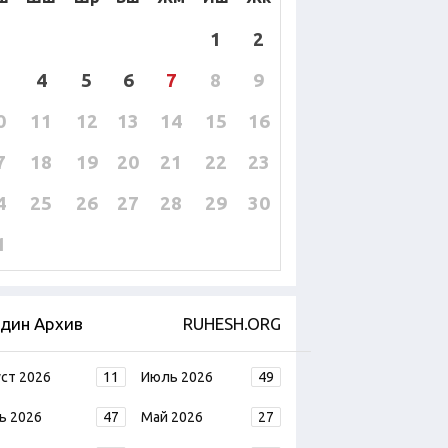
1
2
4
5
6
7
8
9
0
11
12
13
14
15
16
7
18
19
20
21
22
23
4
25
26
27
28
29
30
1
дин Архив
RUHESH.ORG
уст 2026
11
Июль 2026
49
ь 2026
47
Май 2026
27