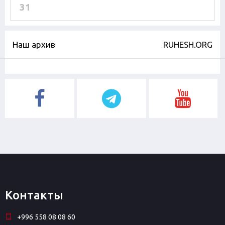
31
Наш архив
RUHESH.ORG
Контакты
+996 558 08 08 60