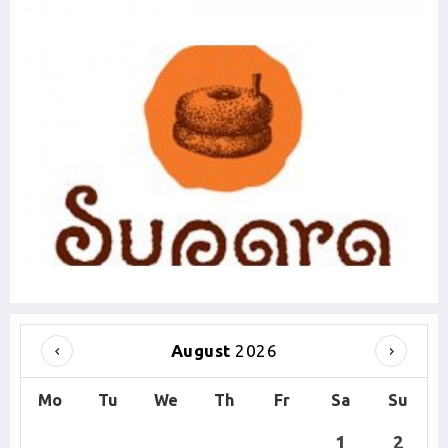
August
2026
Mo
Tu
We
Th
Fr
Sa
Su
1
2