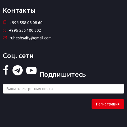
Контакты
+996 558 08 08 60
+996 555 100 502
ruheshsaity@gmail.com
Соц. сети
Подпишитесь
Регистрация