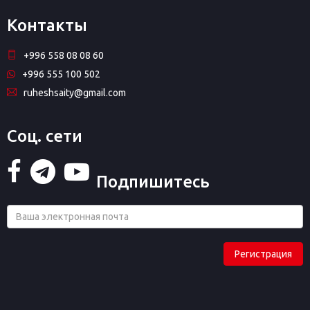
Контакты
+996 558 08 08 60
+996 555 100 502
ruheshsaity@gmail.com
Соц. сети
Подпишитесь
Регистрация