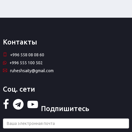
Контакты
+996 558 08 08 60
+996 555 100 502
ruheshsaity@gmail.com
Соц. сети
Подпишитесь