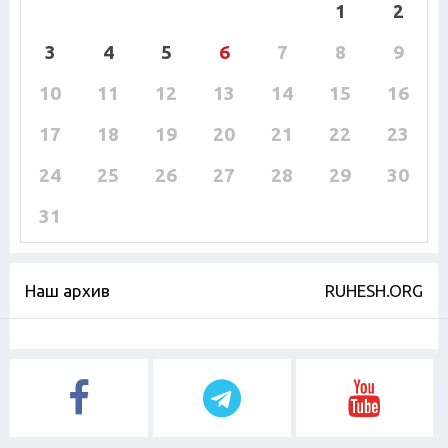
1
2
3
4
5
6
7
8
9
10
11
12
13
14
15
16
17
18
19
20
21
22
23
24
25
26
27
28
29
30
31
Наш архив
RUHESH.ORG