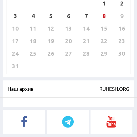
1
2
3
4
5
6
7
8
9
10
11
12
13
14
15
16
17
18
19
20
21
22
23
24
25
26
27
28
29
30
31
Наш архив
RUHESH.ORG