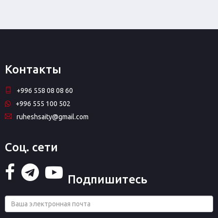
Контакты
+996 558 08 08 60
+996 555 100 502
ruheshsaity@gmail.com
Соц. сети
Подпишитесь