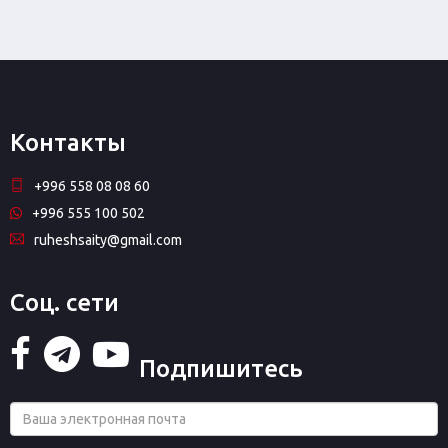
Контакты
+996 558 08 08 60
+996 555 100 502
ruheshsaity@gmail.com
Соц. сети
Подпишитесь