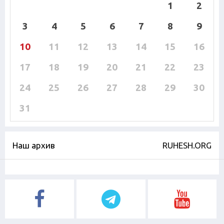
1
2
3
4
5
6
7
8
9
10
11
12
13
14
15
16
17
18
19
20
21
22
23
24
25
26
27
28
29
30
31
Наш архив
RUHESH.ORG