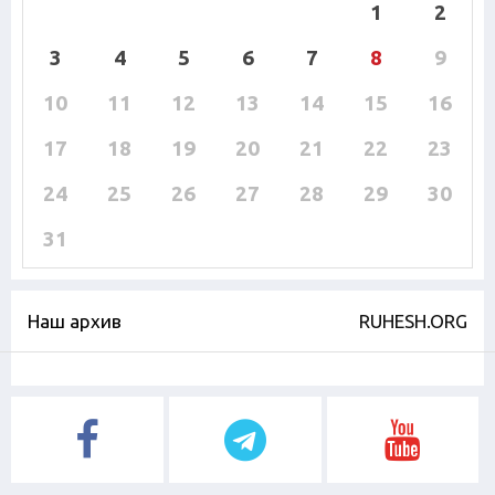
1
2
3
4
5
6
7
8
9
10
11
12
13
14
15
16
17
18
19
20
21
22
23
24
25
26
27
28
29
30
31
Наш архив
RUHESH.ORG