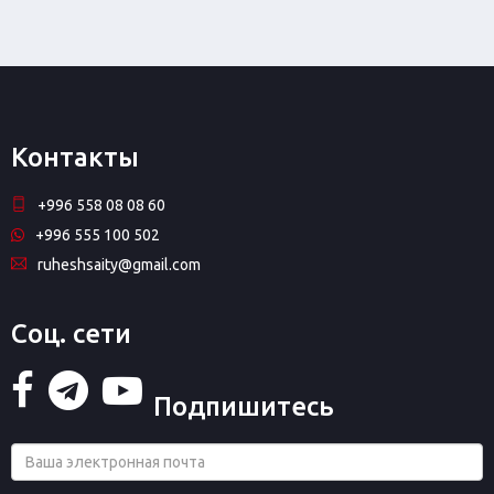
Контакты
+996 558 08 08 60
+996 555 100 502
ruheshsaity@gmail.com
Соц. сети
Подпишитесь