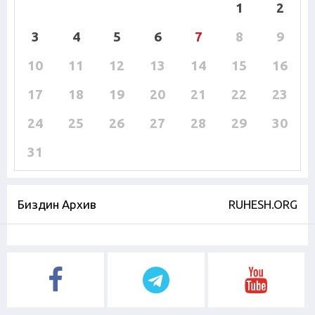
1
2
3
4
5
6
7
8
9
10
11
12
13
14
15
16
17
18
19
20
21
22
23
24
25
26
27
28
29
30
31
Биздин Архив
RUHESH.ORG