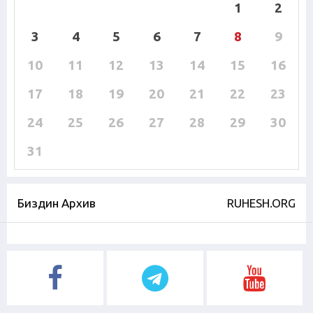
1
2
3
4
5
6
7
8
9
10
11
12
13
14
15
16
17
18
19
20
21
22
23
24
25
26
27
28
29
30
31
Биздин Архив
RUHESH.ORG