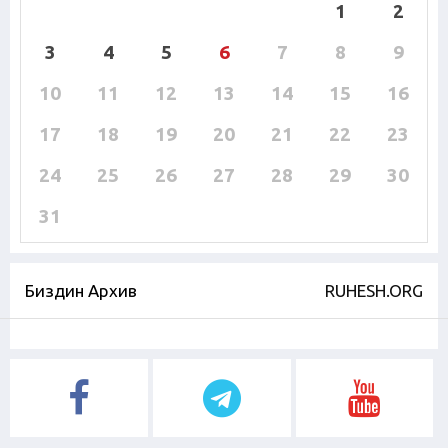
1
2
3
4
5
6
7
8
9
10
11
12
13
14
15
16
17
18
19
20
21
22
23
24
25
26
27
28
29
30
31
Биздин Архив
RUHESH.ORG