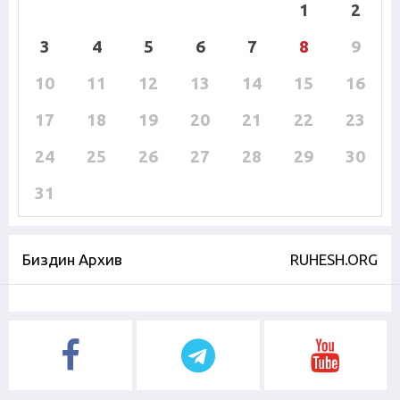
1
2
3
4
5
6
7
8
9
10
11
12
13
14
15
16
17
18
19
20
21
22
23
24
25
26
27
28
29
30
31
Биздин Архив
RUHESH.ORG