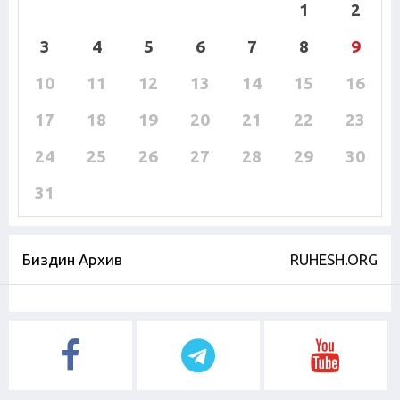
1
2
3
4
5
6
7
8
9
10
11
12
13
14
15
16
17
18
19
20
21
22
23
24
25
26
27
28
29
30
31
Биздин Архив
RUHESH.ORG