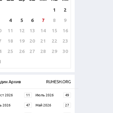
1
2
4
5
6
7
8
9
0
11
12
13
14
15
16
7
18
19
20
21
22
23
4
25
26
27
28
29
30
1
дин Архив
RUHESH.ORG
уст 2026
11
Июль 2026
49
ь 2026
47
Май 2026
27