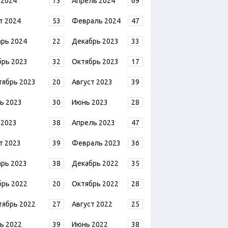
 2024
73
Апрель 2024
69
т 2024
53
Февраль 2024
47
арь 2024
22
Декабрь 2023
33
брь 2023
32
Октябрь 2023
17
тябрь 2023
20
Август 2023
39
ь 2023
30
Июнь 2023
28
 2023
38
Апрель 2023
47
т 2023
39
Февраль 2023
36
арь 2023
38
Декабрь 2022
35
брь 2022
20
Октябрь 2022
28
тябрь 2022
27
Август 2022
25
ь 2022
39
Июнь 2022
38