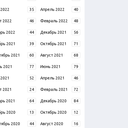
 2022
35
Апрель 2022
40
т 2022
46
Февраль 2022
48
арь 2022
44
Декабрь 2021
56
брь 2021
39
Октябрь 2021
71
тябрь 2021
60
Август 2021
68
ь 2021
77
Июнь 2021
79
 2021
52
Апрель 2021
46
т 2021
24
Февраль 2021
72
арь 2021
64
Декабрь 2020
84
брь 2020
13
Октябрь 2020
12
тябрь 2020
44
Август 2020
16