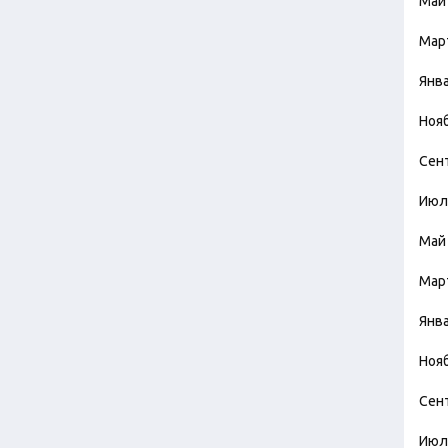
Май
Мар
Янв
Ноя
Сен
Июл
Май
Мар
Янв
Ноя
Сен
Июл