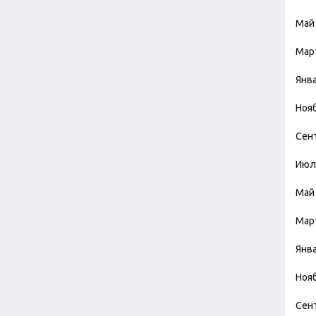
Май
Мар
Янв
Ноя
Сен
Июл
Май
Мар
Янв
Ноя
Сен