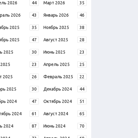
ель 2026
44
Март 2026
35
раль 2026
43
Январь 2026
46
абрь 2025
35
Ноябрь 2025
38
ябрь 2025
47
Август 2025
28
ь 2025
30
Июнь 2025
23
 2025
23
Апрель 2025
25
т 2025
26
Февраль 2025
22
арь 2025
30
Декабрь 2024
44
брь 2024
47
Октябрь 2024
51
тябрь 2024
61
Август 2024
65
ь 2024
87
Июнь 2024
70