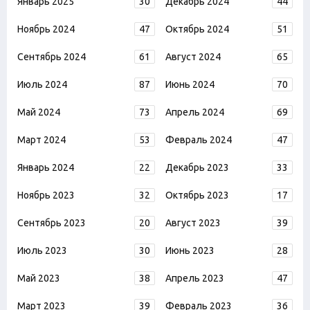
Январь 2025
30
Декабрь 2024
44
Ноябрь 2024
47
Октябрь 2024
51
Сентябрь 2024
61
Август 2024
65
Июль 2024
87
Июнь 2024
70
Май 2024
73
Апрель 2024
69
Март 2024
53
Февраль 2024
47
Январь 2024
22
Декабрь 2023
33
Ноябрь 2023
32
Октябрь 2023
17
Сентябрь 2023
20
Август 2023
39
Июль 2023
30
Июнь 2023
28
Май 2023
38
Апрель 2023
47
Март 2023
39
Февраль 2023
36