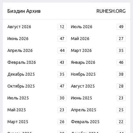
Биздин Архив
RUHESH.ORG
Август 2026
12
Июль 2026
49
Июнь 2026
47
Май 2026
27
Апрель 2026
44
Март 2026
35
Февраль 2026
43
Январь 2026
46
Декабрь 2025
35
Ноябрь 2025
38
Октябрь 2025
47
Август 2025
28
Июль 2025
30
Июнь 2025
23
Май 2025
23
Апрель 2025
25
Март 2025
26
Февраль 2025
22