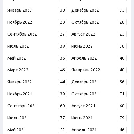
Январь 2023
38
Декабрь 2022
35
Ноябрь 2022
20
Октябрь 2022
28
Сентябрь 2022
27
Август 2022
25
Июль 2022
39
Июнь 2022
38
Май 2022
35
Апрель 2022
40
Март 2022
46
Февраль 2022
48
Январь 2022
44
Декабрь 2021
56
Ноябрь 2021
39
Октябрь 2021
71
Сентябрь 2021
60
Август 2021
68
Июль 2021
77
Июнь 2021
79
Май 2021
52
Апрель 2021
46