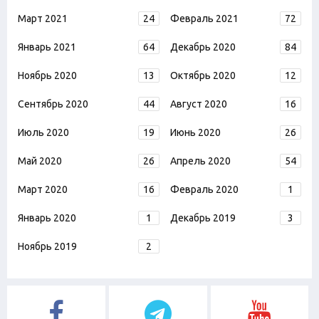
Март 2021
24
Февраль 2021
72
Январь 2021
64
Декабрь 2020
84
Ноябрь 2020
13
Октябрь 2020
12
Сентябрь 2020
44
Август 2020
16
Июль 2020
19
Июнь 2020
26
Май 2020
26
Апрель 2020
54
Март 2020
16
Февраль 2020
1
Январь 2020
1
Декабрь 2019
3
Ноябрь 2019
2