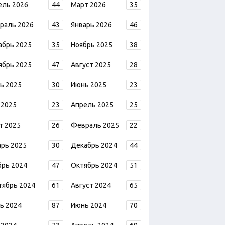
ель 2026
44
Март 2026
35
раль 2026
43
Январь 2026
46
абрь 2025
35
Ноябрь 2025
38
ябрь 2025
47
Август 2025
28
ь 2025
30
Июнь 2025
23
 2025
23
Апрель 2025
25
т 2025
26
Февраль 2025
22
арь 2025
30
Декабрь 2024
44
брь 2024
47
Октябрь 2024
51
тябрь 2024
61
Август 2024
65
ь 2024
87
Июнь 2024
70