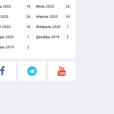
ь 2020
19
Июнь 2020
26
 2020
26
Апрель 2020
54
т 2020
16
Февраль 2020
1
арь 2020
1
Декабрь 2019
3
брь 2019
2