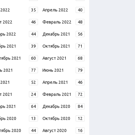
 2022
35
Апрель 2022
40
т 2022
46
Февраль 2022
48
арь 2022
44
Декабрь 2021
56
брь 2021
39
Октябрь 2021
71
тябрь 2021
60
Август 2021
68
ь 2021
77
Июнь 2021
79
 2021
52
Апрель 2021
46
т 2021
24
Февраль 2021
72
арь 2021
64
Декабрь 2020
84
брь 2020
13
Октябрь 2020
12
тябрь 2020
44
Август 2020
16