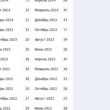
 2024
73
Апрель 2024
69
т 2024
53
Февраль 2024
47
арь 2024
22
Декабрь 2023
33
брь 2023
32
Октябрь 2023
17
тябрь 2023
20
Август 2023
39
ь 2023
30
Июнь 2023
28
 2023
38
Апрель 2023
47
т 2023
39
Февраль 2023
36
арь 2023
38
Декабрь 2022
35
брь 2022
20
Октябрь 2022
28
тябрь 2022
27
Август 2022
25
ь 2022
39
Июнь 2022
38