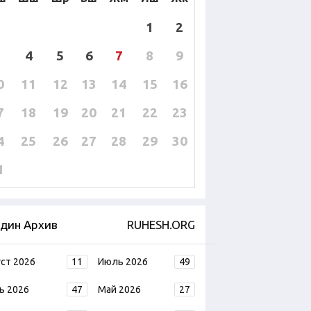
1
2
4
5
6
7
8
9
0
11
12
13
14
15
16
7
18
19
20
21
22
23
4
25
26
27
28
29
30
1
дин Архив
RUHESH.ORG
уст 2026
11
Июль 2026
49
ь 2026
47
Май 2026
27