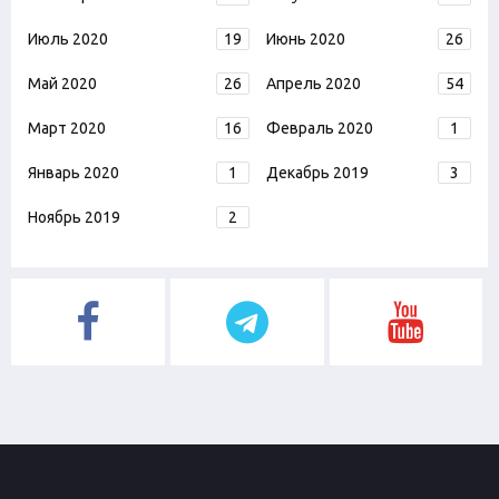
Июль 2020
19
Июнь 2020
26
Май 2020
26
Апрель 2020
54
Март 2020
16
Февраль 2020
1
Январь 2020
1
Декабрь 2019
3
Ноябрь 2019
2