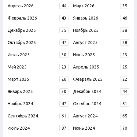
Апрель 2026
44
Март 2026
35
Февраль 2026
43
Январь 2026
46
Декабрь 2025
35
Ноябрь 2025
38
Октябрь 2025
47
Август 2025
28
Июль 2025
30
Июнь 2025
23
Май 2025
23
Апрель 2025
25
Март 2025
26
Февраль 2025
22
Январь 2025
30
Декабрь 2024
44
Ноябрь 2024
47
Октябрь 2024
51
Сентябрь 2024
61
Август 2024
65
Июль 2024
87
Июнь 2024
70