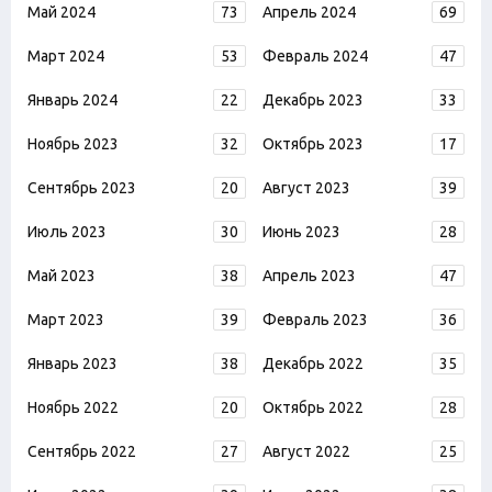
Май 2024
73
Апрель 2024
69
Март 2024
53
Февраль 2024
47
Январь 2024
22
Декабрь 2023
33
Ноябрь 2023
32
Октябрь 2023
17
Сентябрь 2023
20
Август 2023
39
Июль 2023
30
Июнь 2023
28
Май 2023
38
Апрель 2023
47
Март 2023
39
Февраль 2023
36
Январь 2023
38
Декабрь 2022
35
Ноябрь 2022
20
Октябрь 2022
28
Сентябрь 2022
27
Август 2022
25