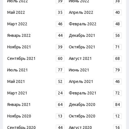
Июль 2022
39
Июнь 2022
38
Май 2022
35
Апрель 2022
40
Март 2022
46
Февраль 2022
48
Январь 2022
44
Декабрь 2021
56
Ноябрь 2021
39
Октябрь 2021
71
Сентябрь 2021
60
Август 2021
68
Июль 2021
77
Июнь 2021
79
Май 2021
52
Апрель 2021
46
Март 2021
24
Февраль 2021
72
Январь 2021
64
Декабрь 2020
84
Ноябрь 2020
13
Октябрь 2020
12
Сентябрь 2020
44
Август 2020
16