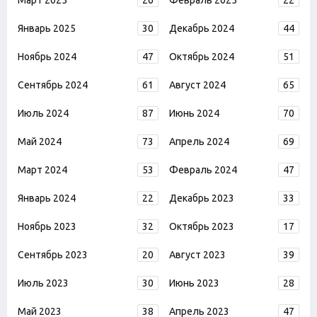
Март 2025
26
Февраль 2025
22
Январь 2025
30
Декабрь 2024
44
Ноябрь 2024
47
Октябрь 2024
51
Сентябрь 2024
61
Август 2024
65
Июль 2024
87
Июнь 2024
70
Май 2024
73
Апрель 2024
69
Март 2024
53
Февраль 2024
47
Январь 2024
22
Декабрь 2023
33
Ноябрь 2023
32
Октябрь 2023
17
Сентябрь 2023
20
Август 2023
39
Июль 2023
30
Июнь 2023
28
Май 2023
38
Апрель 2023
47