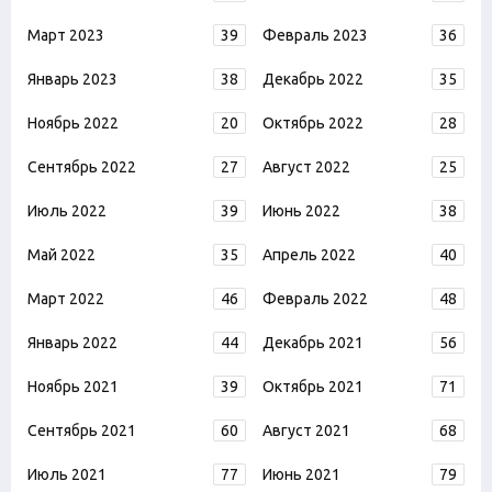
Март 2023
39
Февраль 2023
36
Январь 2023
38
Декабрь 2022
35
Ноябрь 2022
20
Октябрь 2022
28
Сентябрь 2022
27
Август 2022
25
Июль 2022
39
Июнь 2022
38
Май 2022
35
Апрель 2022
40
Март 2022
46
Февраль 2022
48
Январь 2022
44
Декабрь 2021
56
Ноябрь 2021
39
Октябрь 2021
71
Сентябрь 2021
60
Август 2021
68
Июль 2021
77
Июнь 2021
79