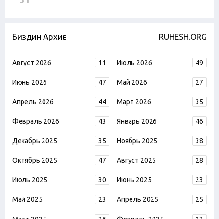
31
Биздин Архив
RUHESH.ORG
Август 2026
11
Июль 2026
49
Июнь 2026
47
Май 2026
27
Апрель 2026
44
Март 2026
35
Февраль 2026
43
Январь 2026
46
Декабрь 2025
35
Ноябрь 2025
38
Октябрь 2025
47
Август 2025
28
Июль 2025
30
Июнь 2025
23
Май 2025
23
Апрель 2025
25