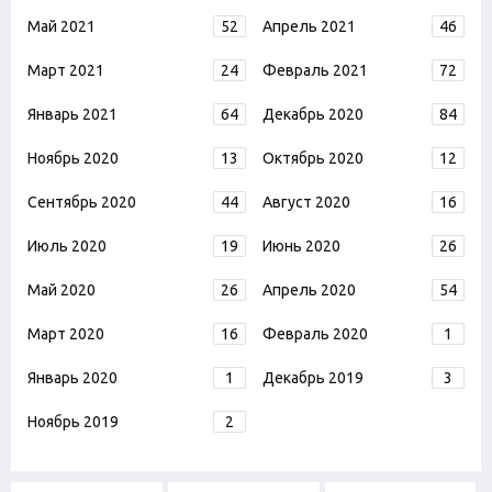
Май 2021
52
Апрель 2021
46
Март 2021
24
Февраль 2021
72
Январь 2021
64
Декабрь 2020
84
Ноябрь 2020
13
Октябрь 2020
12
Сентябрь 2020
44
Август 2020
16
Июль 2020
19
Июнь 2020
26
Май 2020
26
Апрель 2020
54
Март 2020
16
Февраль 2020
1
Январь 2020
1
Декабрь 2019
3
Ноябрь 2019
2