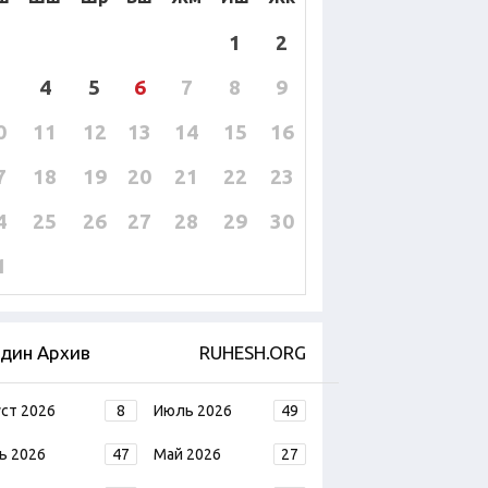
1
2
4
5
6
7
8
9
0
11
12
13
14
15
16
7
18
19
20
21
22
23
4
25
26
27
28
29
30
1
дин Архив
RUHESH.ORG
уст 2026
8
Июль 2026
49
ь 2026
47
Май 2026
27