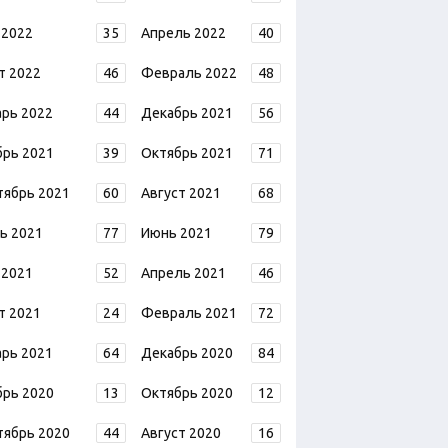
 2022
35
Апрель 2022
40
т 2022
46
Февраль 2022
48
арь 2022
44
Декабрь 2021
56
брь 2021
39
Октябрь 2021
71
тябрь 2021
60
Август 2021
68
ь 2021
77
Июнь 2021
79
 2021
52
Апрель 2021
46
т 2021
24
Февраль 2021
72
арь 2021
64
Декабрь 2020
84
брь 2020
13
Октябрь 2020
12
тябрь 2020
44
Август 2020
16