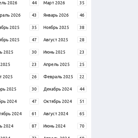
ель 2026
44
Март 2026
35
раль 2026
43
Январь 2026
46
абрь 2025
35
Ноябрь 2025
38
ябрь 2025
47
Август 2025
28
ь 2025
30
Июнь 2025
23
 2025
23
Апрель 2025
25
т 2025
26
Февраль 2025
22
арь 2025
30
Декабрь 2024
44
брь 2024
47
Октябрь 2024
51
тябрь 2024
61
Август 2024
65
ь 2024
87
Июнь 2024
70