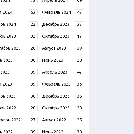
 2024
73
Апрель 2024
69
т 2024
53
Февраль 2024
47
арь 2024
22
Декабрь 2023
33
брь 2023
32
Октябрь 2023
17
тябрь 2023
20
Август 2023
39
ь 2023
30
Июнь 2023
28
 2023
39
Апрель 2023
47
т 2023
39
Февраль 2023
36
арь 2023
38
Декабрь 2022
35
брь 2022
20
Октябрь 2022
28
тябрь 2022
27
Август 2022
25
ь 2022
39
Июнь 2022
38