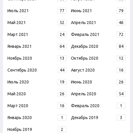
Июль 2021
77
Июнь 2021
79
Май 2021
52
Апрель 2021
46
Март 2021
24
Февраль 2021
72
Январь 2021
64
Декабрь 2020
84
Ноябрь 2020
13
Октябрь 2020
12
Сентябрь 2020
44
Август 2020
16
Июль 2020
19
Июнь 2020
26
Май 2020
26
Апрель 2020
54
Март 2020
16
Февраль 2020
1
Январь 2020
1
Декабрь 2019
3
Ноябрь 2019
2