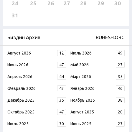
24
25
26
27
28
29
30
31
Биздин Архив
RUHESH.ORG
Август 2026
12
Июль 2026
49
Июнь 2026
47
Май 2026
27
Апрель 2026
44
Март 2026
35
Февраль 2026
43
Январь 2026
46
Декабрь 2025
35
Ноябрь 2025
38
Октябрь 2025
47
Август 2025
28
Июль 2025
30
Июнь 2025
23