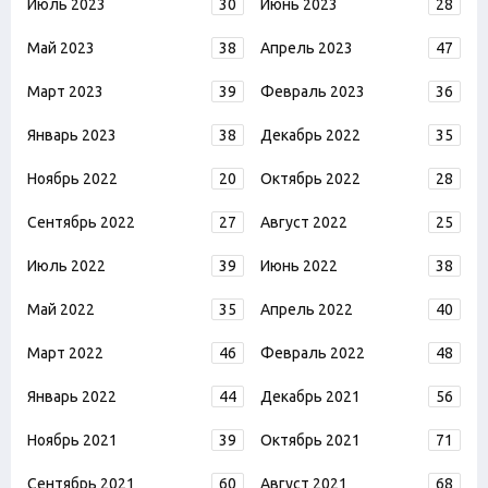
Июль 2023
30
Июнь 2023
28
Май 2023
38
Апрель 2023
47
Март 2023
39
Февраль 2023
36
Январь 2023
38
Декабрь 2022
35
Ноябрь 2022
20
Октябрь 2022
28
Сентябрь 2022
27
Август 2022
25
Июль 2022
39
Июнь 2022
38
Май 2022
35
Апрель 2022
40
Март 2022
46
Февраль 2022
48
Январь 2022
44
Декабрь 2021
56
Ноябрь 2021
39
Октябрь 2021
71
Сентябрь 2021
60
Август 2021
68