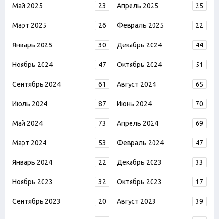
Май 2025
23
Апрель 2025
25
Март 2025
26
Февраль 2025
22
Январь 2025
30
Декабрь 2024
44
Ноябрь 2024
47
Октябрь 2024
51
Сентябрь 2024
61
Август 2024
65
Июль 2024
87
Июнь 2024
70
Май 2024
73
Апрель 2024
69
Март 2024
53
Февраль 2024
47
Январь 2024
22
Декабрь 2023
33
Ноябрь 2023
32
Октябрь 2023
17
Сентябрь 2023
20
Август 2023
39