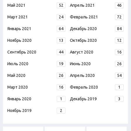
Май 2021
52
Апрель 2021
46
Март 2021
24
Февраль 2021
72
Январь 2021
64
Декабрь 2020
84
Ноябрь 2020
13
Октябрь 2020
12
Сентябрь 2020
44
Август 2020
16
Июль 2020
19
Июнь 2020
26
Май 2020
26
Апрель 2020
54
Март 2020
16
Февраль 2020
1
Январь 2020
1
Декабрь 2019
3
Ноябрь 2019
2