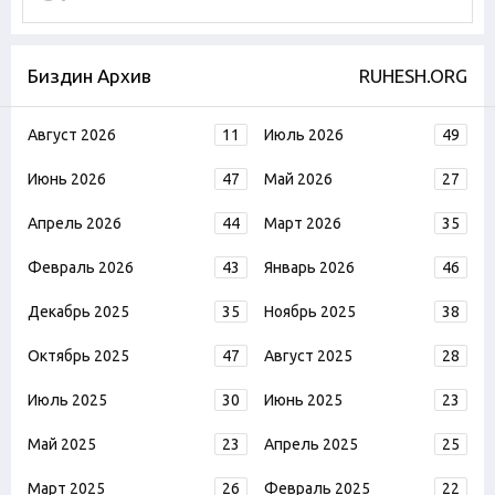
Биздин Архив
RUHESH.ORG
Август 2026
11
Июль 2026
49
Июнь 2026
47
Май 2026
27
Апрель 2026
44
Март 2026
35
Февраль 2026
43
Январь 2026
46
Декабрь 2025
35
Ноябрь 2025
38
Октябрь 2025
47
Август 2025
28
Июль 2025
30
Июнь 2025
23
Май 2025
23
Апрель 2025
25
Март 2025
26
Февраль 2025
22