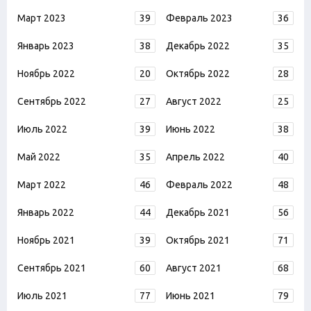
Март 2023
39
Февраль 2023
36
Январь 2023
38
Декабрь 2022
35
Ноябрь 2022
20
Октябрь 2022
28
Сентябрь 2022
27
Август 2022
25
Июль 2022
39
Июнь 2022
38
Май 2022
35
Апрель 2022
40
Март 2022
46
Февраль 2022
48
Январь 2022
44
Декабрь 2021
56
Ноябрь 2021
39
Октябрь 2021
71
Сентябрь 2021
60
Август 2021
68
Июль 2021
77
Июнь 2021
79