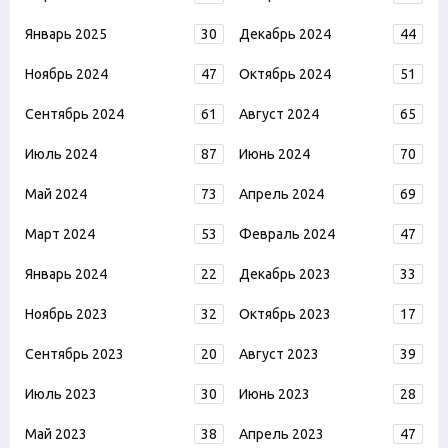
Январь 2025
30
Декабрь 2024
44
Ноябрь 2024
47
Октябрь 2024
51
Сентябрь 2024
61
Август 2024
65
Июль 2024
87
Июнь 2024
70
Май 2024
73
Апрель 2024
69
Март 2024
53
Февраль 2024
47
Январь 2024
22
Декабрь 2023
33
Ноябрь 2023
32
Октябрь 2023
17
Сентябрь 2023
20
Август 2023
39
Июль 2023
30
Июнь 2023
28
Май 2023
38
Апрель 2023
47