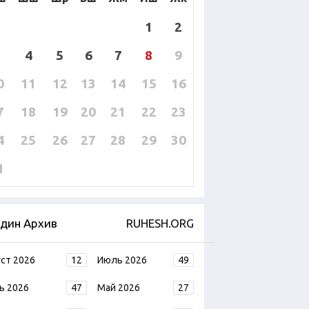
1
2
4
5
6
7
8
9
0
11
12
13
14
15
16
7
18
19
20
21
22
23
4
25
26
27
28
29
30
1
дин Архив
RUHESH.ORG
уст 2026
12
Июль 2026
49
ь 2026
47
Май 2026
27