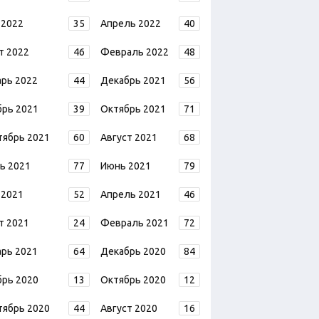
 2022
35
Апрель 2022
40
т 2022
46
Февраль 2022
48
арь 2022
44
Декабрь 2021
56
брь 2021
39
Октябрь 2021
71
тябрь 2021
60
Август 2021
68
ь 2021
77
Июнь 2021
79
 2021
52
Апрель 2021
46
т 2021
24
Февраль 2021
72
арь 2021
64
Декабрь 2020
84
брь 2020
13
Октябрь 2020
12
тябрь 2020
44
Август 2020
16