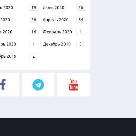
ь 2020
19
Июнь 2020
26
 2020
26
Апрель 2020
54
т 2020
16
Февраль 2020
1
арь 2020
1
Декабрь 2019
3
брь 2019
2