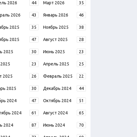
ель 2026
44
Март 2026
35
раль 2026
43
Январь 2026
46
абрь 2025
35
Ноябрь 2025
38
ябрь 2025
47
Август 2025
28
ь 2025
30
Июнь 2025
23
 2025
23
Апрель 2025
25
т 2025
26
Февраль 2025
22
арь 2025
30
Декабрь 2024
44
брь 2024
47
Октябрь 2024
51
тябрь 2024
61
Август 2024
65
ь 2024
87
Июнь 2024
70