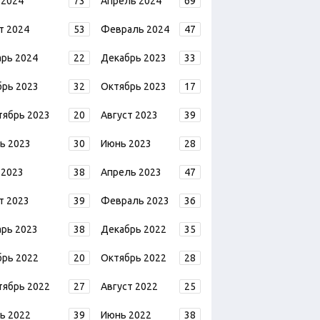
 2024
73
Апрель 2024
69
т 2024
53
Февраль 2024
47
арь 2024
22
Декабрь 2023
33
брь 2023
32
Октябрь 2023
17
тябрь 2023
20
Август 2023
39
ь 2023
30
Июнь 2023
28
 2023
38
Апрель 2023
47
т 2023
39
Февраль 2023
36
арь 2023
38
Декабрь 2022
35
брь 2022
20
Октябрь 2022
28
тябрь 2022
27
Август 2022
25
ь 2022
39
Июнь 2022
38