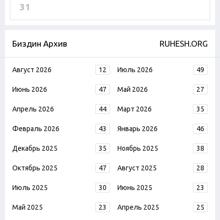
31
Биздин Архив
RUHESH.ORG
Август 2026
12
Июль 2026
49
Июнь 2026
47
Май 2026
27
Апрель 2026
44
Март 2026
35
Февраль 2026
43
Январь 2026
46
Декабрь 2025
35
Ноябрь 2025
38
Октябрь 2025
47
Август 2025
28
Июль 2025
30
Июнь 2025
23
Май 2025
23
Апрель 2025
25