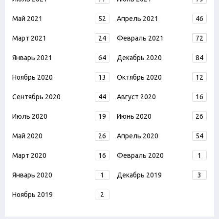
Май 2021
52
Апрель 2021
46
Март 2021
24
Февраль 2021
72
Январь 2021
64
Декабрь 2020
84
Ноябрь 2020
13
Октябрь 2020
12
Сентябрь 2020
44
Август 2020
16
Июль 2020
19
Июнь 2020
26
Май 2020
26
Апрель 2020
54
Март 2020
16
Февраль 2020
1
Январь 2020
1
Декабрь 2019
3
Ноябрь 2019
2