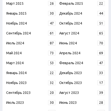
Март 2025
26
Февраль 2025
22
Январь 2025
30
Декабрь 2024
44
Ноябрь 2024
47
Октябрь 2024
51
Сентябрь 2024
61
Август 2024
65
Июль 2024
87
Июнь 2024
70
Май 2024
73
Апрель 2024
69
Март 2024
53
Февраль 2024
47
Январь 2024
22
Декабрь 2023
33
Ноябрь 2023
32
Октябрь 2023
17
Сентябрь 2023
20
Август 2023
39
Июль 2023
30
Июнь 2023
28