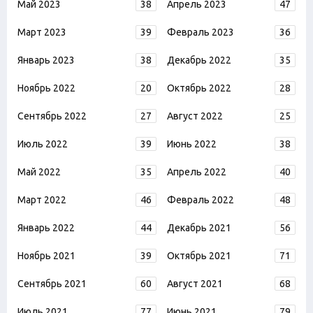
Май 2023
38
Апрель 2023
47
Март 2023
39
Февраль 2023
36
Январь 2023
38
Декабрь 2022
35
Ноябрь 2022
20
Октябрь 2022
28
Сентябрь 2022
27
Август 2022
25
Июль 2022
39
Июнь 2022
38
Май 2022
35
Апрель 2022
40
Март 2022
46
Февраль 2022
48
Январь 2022
44
Декабрь 2021
56
Ноябрь 2021
39
Октябрь 2021
71
Сентябрь 2021
60
Август 2021
68
Июль 2021
77
Июнь 2021
79