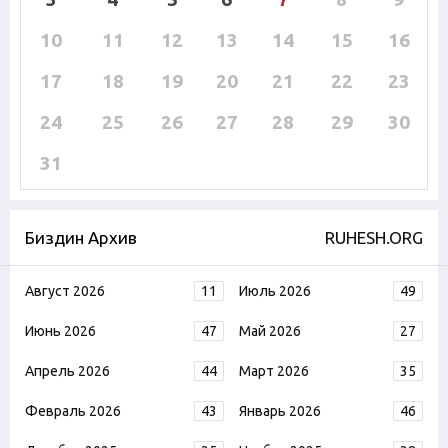
10
11
12
13
14
15
16
17
18
19
20
21
22
23
24
25
26
27
28
29
30
31
Биздин Архив
RUHESH.ORG
Август 2026
11
Июль 2026
49
Июнь 2026
47
Май 2026
27
Апрель 2026
44
Март 2026
35
Февраль 2026
43
Январь 2026
46