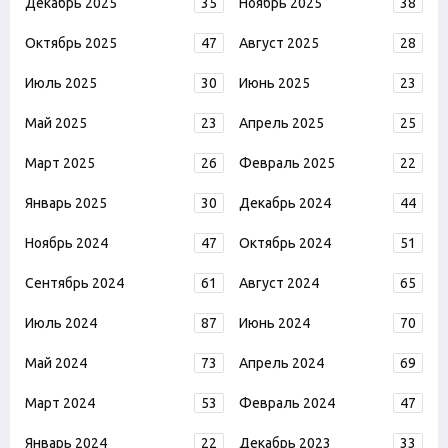
Декабрь 2025
35
Ноябрь 2025
38
Октябрь 2025
47
Август 2025
28
Июль 2025
30
Июнь 2025
23
Май 2025
23
Апрель 2025
25
Март 2025
26
Февраль 2025
22
Январь 2025
30
Декабрь 2024
44
Ноябрь 2024
47
Октябрь 2024
51
Сентябрь 2024
61
Август 2024
65
Июль 2024
87
Июнь 2024
70
Май 2024
73
Апрель 2024
69
Март 2024
53
Февраль 2024
47
Январь 2024
22
Декабрь 2023
33