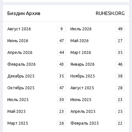
Биздин Архив
RUHESH.ORG
Август 2026
9
Июль 2026
49
Июнь 2026
47
Май 2026
27
Апрель 2026
44
Март 2026
35
Февраль 2026
43
Январь 2026
46
Декабрь 2025
35
Ноябрь 2025
38
Октябрь 2025
47
Август 2025
28
Июль 2025
30
Июнь 2025
23
Май 2025
23
Апрель 2025
25
Март 2025
26
Февраль 2025
22