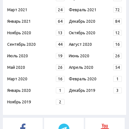
Март 2021
24
Февраль 2021
72
Январь 2021
64
Декабрь 2020
84
Ноябрь 2020
13
Октябрь 2020
12
Сентябрь 2020
44
Август 2020
16
Июль 2020
19
Июнь 2020
26
Май 2020
26
Апрель 2020
54
Март 2020
16
Февраль 2020
1
Январь 2020
1
Декабрь 2019
3
Ноябрь 2019
2