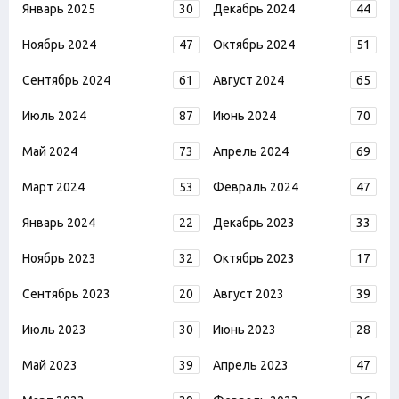
Январь 2025
30
Декабрь 2024
44
Ноябрь 2024
47
Октябрь 2024
51
Сентябрь 2024
61
Август 2024
65
Июль 2024
87
Июнь 2024
70
Май 2024
73
Апрель 2024
69
Март 2024
53
Февраль 2024
47
Январь 2024
22
Декабрь 2023
33
Ноябрь 2023
32
Октябрь 2023
17
Сентябрь 2023
20
Август 2023
39
Июль 2023
30
Июнь 2023
28
Май 2023
39
Апрель 2023
47