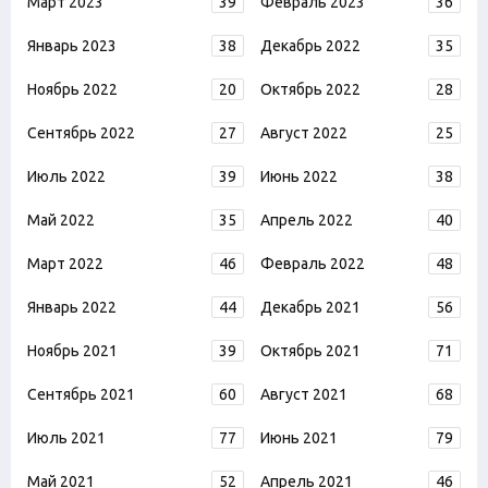
Март 2023
39
Февраль 2023
36
Январь 2023
38
Декабрь 2022
35
Ноябрь 2022
20
Октябрь 2022
28
Сентябрь 2022
27
Август 2022
25
Июль 2022
39
Июнь 2022
38
Май 2022
35
Апрель 2022
40
Март 2022
46
Февраль 2022
48
Январь 2022
44
Декабрь 2021
56
Ноябрь 2021
39
Октябрь 2021
71
Сентябрь 2021
60
Август 2021
68
Июль 2021
77
Июнь 2021
79
Май 2021
52
Апрель 2021
46