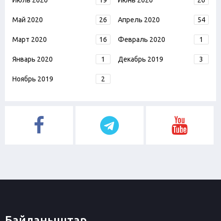
Июль 2020
19
Июнь 2020
26
Май 2020
26
Апрель 2020
54
Март 2020
16
Февраль 2020
1
Январь 2020
1
Декабрь 2019
3
Ноябрь 2019
2
Байланыштар