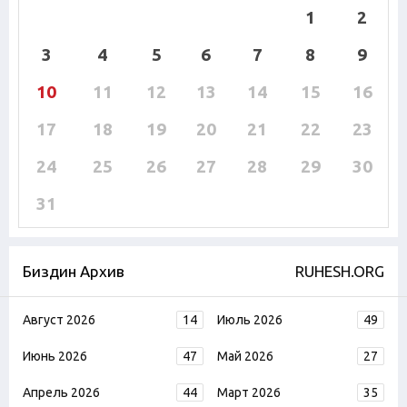
1
2
3
4
5
6
7
8
9
10
11
12
13
14
15
16
17
18
19
20
21
22
23
24
25
26
27
28
29
30
31
Биздин Архив
RUHESH.ORG
Август 2026
14
Июль 2026
49
Июнь 2026
47
Май 2026
27
Апрель 2026
44
Март 2026
35