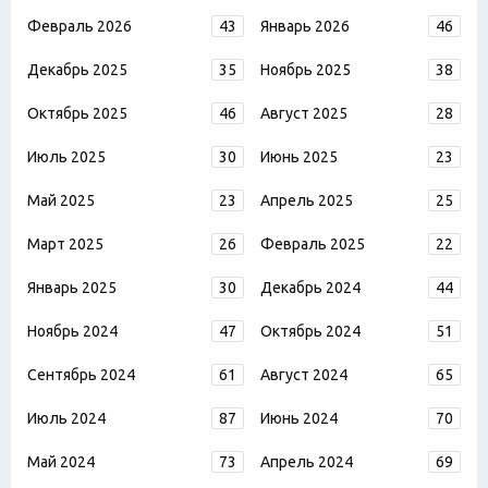
Февраль 2026
43
Январь 2026
46
Декабрь 2025
35
Ноябрь 2025
38
Октябрь 2025
46
Август 2025
28
Июль 2025
30
Июнь 2025
23
Май 2025
23
Апрель 2025
25
Март 2025
26
Февраль 2025
22
Январь 2025
30
Декабрь 2024
44
Ноябрь 2024
47
Октябрь 2024
51
Сентябрь 2024
61
Август 2024
65
Июль 2024
87
Июнь 2024
70
Май 2024
73
Апрель 2024
69