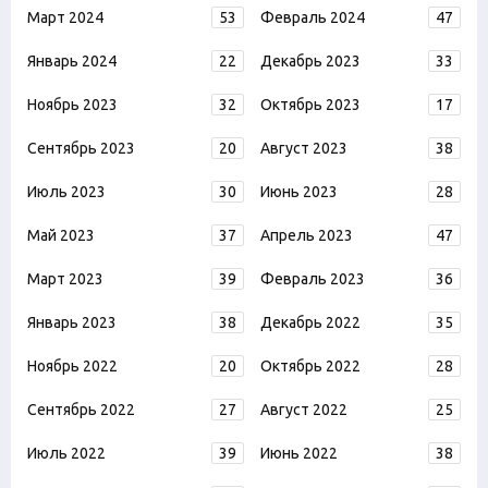
Март 2024
53
Февраль 2024
47
Январь 2024
22
Декабрь 2023
33
Ноябрь 2023
32
Октябрь 2023
17
Сентябрь 2023
20
Август 2023
38
Июль 2023
30
Июнь 2023
28
Май 2023
37
Апрель 2023
47
Март 2023
39
Февраль 2023
36
Январь 2023
38
Декабрь 2022
35
Ноябрь 2022
20
Октябрь 2022
28
Сентябрь 2022
27
Август 2022
25
Июль 2022
39
Июнь 2022
38