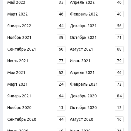
Май 2022
35
Апрель 2022
40
Март 2022
46
Февраль 2022
48
Январь 2022
44
Декабрь 2021
56
Ноябрь 2021
39
Октябрь 2021
71
Сентябрь 2021
60
Август 2021
68
Июль 2021
77
Июнь 2021
79
Май 2021
52
Апрель 2021
46
Март 2021
24
Февраль 2021
72
Январь 2021
64
Декабрь 2020
84
Ноябрь 2020
13
Октябрь 2020
12
Сентябрь 2020
44
Август 2020
16