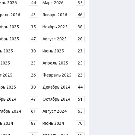
ель 2026
44
Март 2026
35
раль 2026
43
Январь 2026
46
абрь 2025
35
Ноябрь 2025
38
ябрь 2025
47
Август 2025
28
ь 2025
30
Июнь 2025
23
 2025
23
Апрель 2025
25
т 2025
26
Февраль 2025
22
арь 2025
30
Декабрь 2024
44
брь 2024
47
Октябрь 2024
51
тябрь 2024
61
Август 2024
65
ь 2024
87
Июнь 2024
70