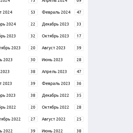
 2024
73
Апрель 2024
69
т 2024
53
Февраль 2024
47
арь 2024
22
Декабрь 2023
33
брь 2023
32
Октябрь 2023
17
тябрь 2023
20
Август 2023
39
ь 2023
30
Июнь 2023
28
 2023
38
Апрель 2023
47
т 2023
39
Февраль 2023
36
арь 2023
38
Декабрь 2022
35
брь 2022
20
Октябрь 2022
28
тябрь 2022
27
Август 2022
25
ь 2022
39
Июнь 2022
38