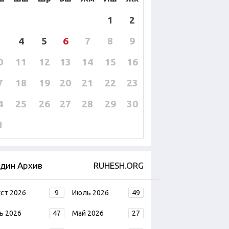
1
2
4
5
6
7
8
9
0
11
12
13
14
15
16
7
18
19
20
21
22
23
4
25
26
27
28
29
30
1
дин Архив
RUHESH.ORG
уст 2026
9
Июль 2026
49
ь 2026
47
Май 2026
27