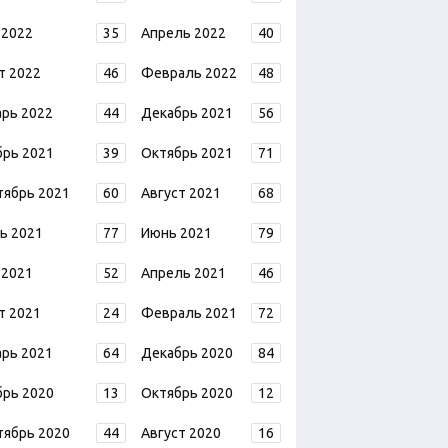
 2022
35
Апрель 2022
40
т 2022
46
Февраль 2022
48
арь 2022
44
Декабрь 2021
56
брь 2021
39
Октябрь 2021
71
тябрь 2021
60
Август 2021
68
ь 2021
77
Июнь 2021
79
 2021
52
Апрель 2021
46
т 2021
24
Февраль 2021
72
арь 2021
64
Декабрь 2020
84
брь 2020
13
Октябрь 2020
12
тябрь 2020
44
Август 2020
16