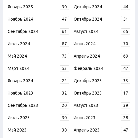
Январь 2025
30
Декабрь 2024
44
Ноябрь 2024
47
Октябрь 2024
51
Сентябрь 2024
61
Август 2024
65
Июль 2024
87
Июнь 2024
70
Май 2024
73
Апрель 2024
69
Март 2024
53
Февраль 2024
47
Январь 2024
22
Декабрь 2023
33
Ноябрь 2023
32
Октябрь 2023
17
Сентябрь 2023
20
Август 2023
39
Июль 2023
30
Июнь 2023
28
Май 2023
38
Апрель 2023
47