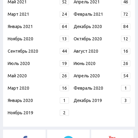
Май 2021
52
Апрель 2021
46
Март 2021
24
Февраль 2021
72
Январь 2021
64
Декабрь 2020
84
Ноябрь 2020
13
Октябрь 2020
12
Сентябрь 2020
44
Август 2020
16
Июль 2020
19
Июнь 2020
26
Май 2020
26
Апрель 2020
54
Март 2020
16
Февраль 2020
1
Январь 2020
1
Декабрь 2019
3
Ноябрь 2019
2