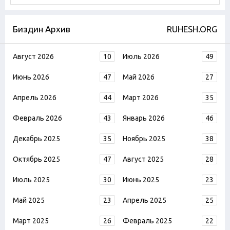
Биздин Архив
RUHESH.ORG
Август 2026
10
Июль 2026
49
Июнь 2026
47
Май 2026
27
Апрель 2026
44
Март 2026
35
Февраль 2026
43
Январь 2026
46
Декабрь 2025
35
Ноябрь 2025
38
Октябрь 2025
47
Август 2025
28
Июль 2025
30
Июнь 2025
23
Май 2025
23
Апрель 2025
25
Март 2025
26
Февраль 2025
22