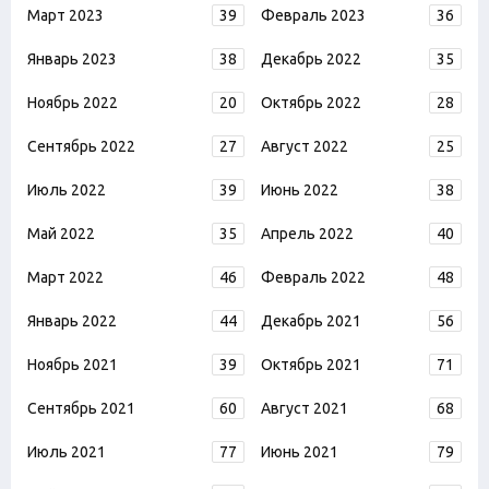
Март 2023
39
Февраль 2023
36
Январь 2023
38
Декабрь 2022
35
Ноябрь 2022
20
Октябрь 2022
28
Сентябрь 2022
27
Август 2022
25
Июль 2022
39
Июнь 2022
38
Май 2022
35
Апрель 2022
40
Март 2022
46
Февраль 2022
48
Январь 2022
44
Декабрь 2021
56
Ноябрь 2021
39
Октябрь 2021
71
Сентябрь 2021
60
Август 2021
68
Июль 2021
77
Июнь 2021
79