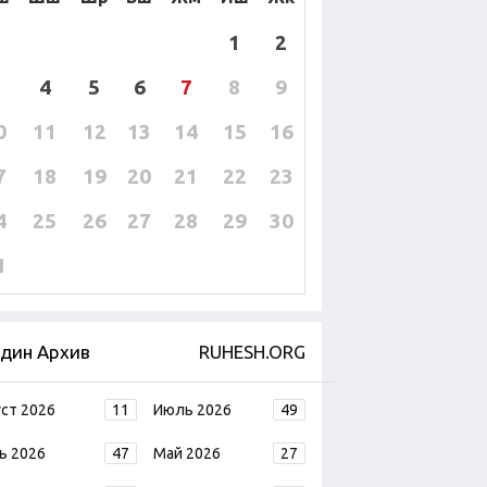
1
2
4
5
6
7
8
9
0
11
12
13
14
15
16
7
18
19
20
21
22
23
4
25
26
27
28
29
30
1
дин Архив
RUHESH.ORG
уст 2026
11
Июль 2026
49
ь 2026
47
Май 2026
27