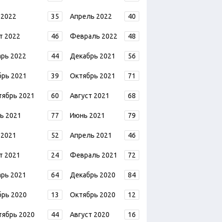
 2022
35
Апрель 2022
40
т 2022
46
Февраль 2022
48
арь 2022
44
Декабрь 2021
56
брь 2021
39
Октябрь 2021
71
тябрь 2021
60
Август 2021
68
ь 2021
77
Июнь 2021
79
 2021
52
Апрель 2021
46
т 2021
24
Февраль 2021
72
арь 2021
64
Декабрь 2020
84
брь 2020
13
Октябрь 2020
12
тябрь 2020
44
Август 2020
16