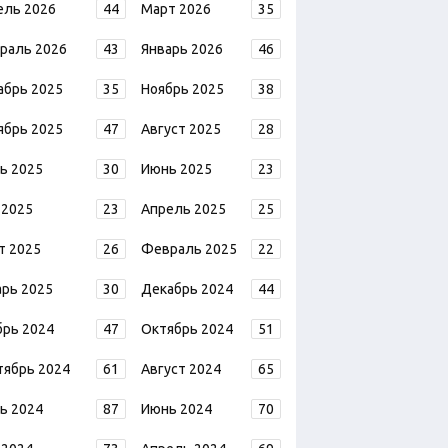
ель 2026
44
Март 2026
35
раль 2026
43
Январь 2026
46
абрь 2025
35
Ноябрь 2025
38
ябрь 2025
47
Август 2025
28
ь 2025
30
Июнь 2025
23
 2025
23
Апрель 2025
25
т 2025
26
Февраль 2025
22
арь 2025
30
Декабрь 2024
44
брь 2024
47
Октябрь 2024
51
тябрь 2024
61
Август 2024
65
ь 2024
87
Июнь 2024
70