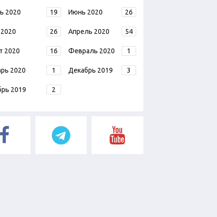
ь 2020
19
Июнь 2020
26
 2020
26
Апрель 2020
54
т 2020
16
Февраль 2020
1
арь 2020
1
Декабрь 2019
3
брь 2019
2