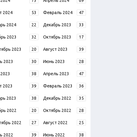
 2024
73
Апрель 2024
69
т 2024
53
Февраль 2024
47
арь 2024
22
Декабрь 2023
33
брь 2023
32
Октябрь 2023
17
тябрь 2023
20
Август 2023
39
ь 2023
30
Июнь 2023
28
 2023
38
Апрель 2023
47
т 2023
39
Февраль 2023
36
арь 2023
38
Декабрь 2022
35
брь 2022
20
Октябрь 2022
28
тябрь 2022
27
Август 2022
25
ь 2022
39
Июнь 2022
38