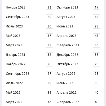
Ноябрь 2023
32
Октябрь 2023
17
Сентябрь 2023
20
Август 2023
38
Июль 2023
30
Июнь 2023
28
Май 2023
37
Апрель 2023
47
Март 2023
39
Февраль 2023
36
Январь 2023
38
Декабрь 2022
35
Ноябрь 2022
20
Октябрь 2022
28
Сентябрь 2022
27
Август 2022
25
Июль 2022
39
Июнь 2022
38
Май 2022
35
Апрель 2022
40
Март 2022
46
Февраль 2022
48