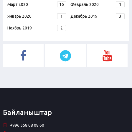
Март 2020
16
Февраль 2020
1
Январь 2020
1
Декабрь 2019
3
Ноябрь 2019
2
Байланыштар
+996 558 08 08 60