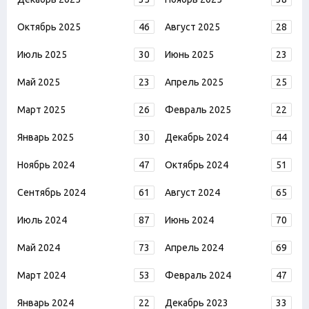
Октябрь 2025
46
Август 2025
28
Июль 2025
30
Июнь 2025
23
Май 2025
23
Апрель 2025
25
Март 2025
26
Февраль 2025
22
Январь 2025
30
Декабрь 2024
44
Ноябрь 2024
47
Октябрь 2024
51
Сентябрь 2024
61
Август 2024
65
Июль 2024
87
Июнь 2024
70
Май 2024
73
Апрель 2024
69
Март 2024
53
Февраль 2024
47
Январь 2024
22
Декабрь 2023
33