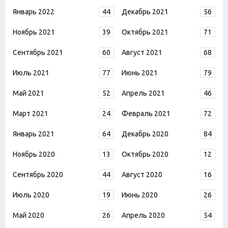
Январь 2022
44
Декабрь 2021
56
Ноябрь 2021
39
Октябрь 2021
71
Сентябрь 2021
60
Август 2021
68
Июль 2021
77
Июнь 2021
79
Май 2021
52
Апрель 2021
46
Март 2021
24
Февраль 2021
72
Январь 2021
64
Декабрь 2020
84
Ноябрь 2020
13
Октябрь 2020
12
Сентябрь 2020
44
Август 2020
16
Июль 2020
19
Июнь 2020
26
Май 2020
26
Апрель 2020
54