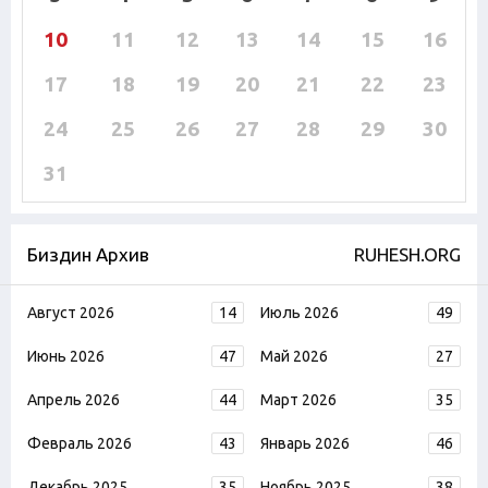
10
11
12
13
14
15
16
17
18
19
20
21
22
23
24
25
26
27
28
29
30
31
Биздин Архив
RUHESH.ORG
Август 2026
14
Июль 2026
49
Июнь 2026
47
Май 2026
27
Апрель 2026
44
Март 2026
35
Февраль 2026
43
Январь 2026
46
Декабрь 2025
35
Ноябрь 2025
38