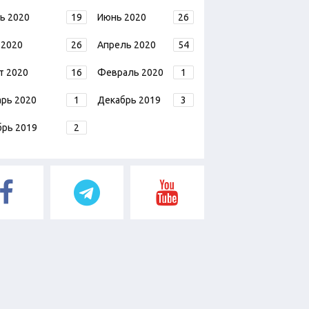
ь 2020
19
Июнь 2020
26
 2020
26
Апрель 2020
54
т 2020
16
Февраль 2020
1
арь 2020
1
Декабрь 2019
3
брь 2019
2