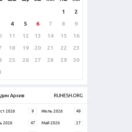
1
2
4
5
6
7
8
9
0
11
12
13
14
15
16
7
18
19
20
21
22
23
4
25
26
27
28
29
30
1
дин Архив
RUHESH.ORG
уст 2026
9
Июль 2026
49
ь 2026
47
Май 2026
27