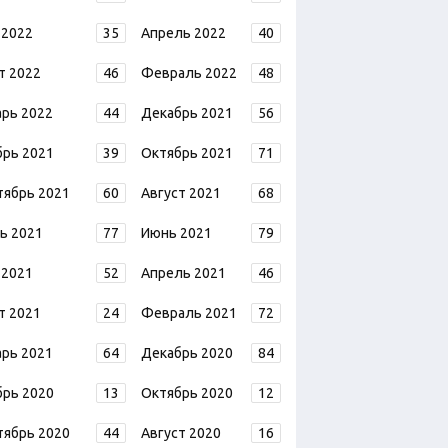
 2022
35
Апрель 2022
40
т 2022
46
Февраль 2022
48
арь 2022
44
Декабрь 2021
56
брь 2021
39
Октябрь 2021
71
тябрь 2021
60
Август 2021
68
ь 2021
77
Июнь 2021
79
 2021
52
Апрель 2021
46
т 2021
24
Февраль 2021
72
арь 2021
64
Декабрь 2020
84
брь 2020
13
Октябрь 2020
12
тябрь 2020
44
Август 2020
16