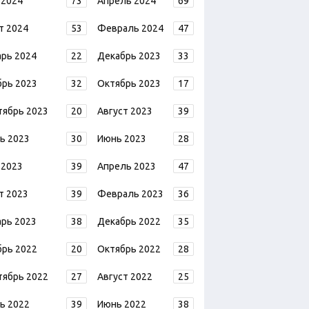
 2024
73
Апрель 2024
69
т 2024
53
Февраль 2024
47
арь 2024
22
Декабрь 2023
33
брь 2023
32
Октябрь 2023
17
тябрь 2023
20
Август 2023
39
ь 2023
30
Июнь 2023
28
 2023
39
Апрель 2023
47
т 2023
39
Февраль 2023
36
арь 2023
38
Декабрь 2022
35
брь 2022
20
Октябрь 2022
28
тябрь 2022
27
Август 2022
25
ь 2022
39
Июнь 2022
38