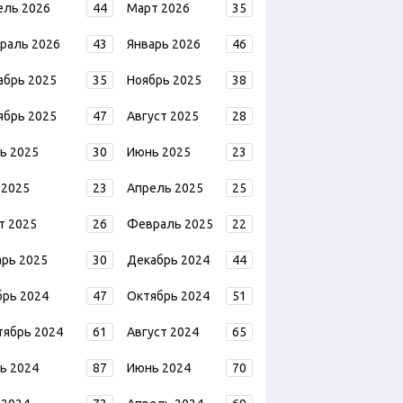
ель 2026
44
Март 2026
35
раль 2026
43
Январь 2026
46
абрь 2025
35
Ноябрь 2025
38
ябрь 2025
47
Август 2025
28
ь 2025
30
Июнь 2025
23
 2025
23
Апрель 2025
25
т 2025
26
Февраль 2025
22
арь 2025
30
Декабрь 2024
44
брь 2024
47
Октябрь 2024
51
тябрь 2024
61
Август 2024
65
ь 2024
87
Июнь 2024
70