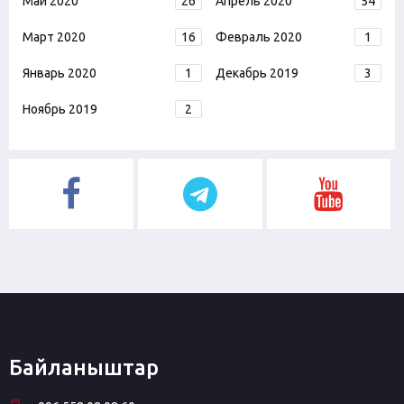
Май 2020
26
Апрель 2020
54
Март 2020
16
Февраль 2020
1
Январь 2020
1
Декабрь 2019
3
Ноябрь 2019
2
Байланыштар