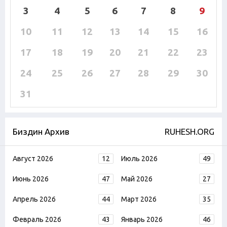
3
4
5
6
7
8
9
10
11
12
13
14
15
16
17
18
19
20
21
22
23
24
25
26
27
28
29
30
31
Биздин Архив
RUHESH.ORG
Август 2026
12
Июль 2026
49
Июнь 2026
47
Май 2026
27
Апрель 2026
44
Март 2026
35
Февраль 2026
43
Январь 2026
46