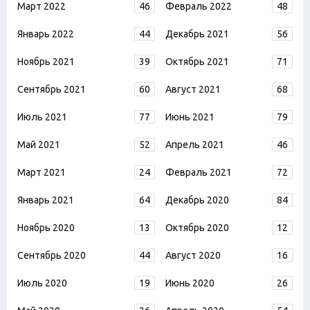
Март 2022
46
Февраль 2022
48
Январь 2022
44
Декабрь 2021
56
Ноябрь 2021
39
Октябрь 2021
71
Сентябрь 2021
60
Август 2021
68
Июль 2021
77
Июнь 2021
79
Май 2021
52
Апрель 2021
46
Март 2021
24
Февраль 2021
72
Январь 2021
64
Декабрь 2020
84
Ноябрь 2020
13
Октябрь 2020
12
Сентябрь 2020
44
Август 2020
16
Июль 2020
19
Июнь 2020
26