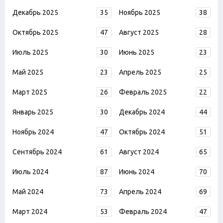
Декабрь 2025
35
Ноябрь 2025
38
Октябрь 2025
47
Август 2025
28
Июль 2025
30
Июнь 2025
23
Май 2025
23
Апрель 2025
25
Март 2025
26
Февраль 2025
22
Январь 2025
30
Декабрь 2024
44
Ноябрь 2024
47
Октябрь 2024
51
Сентябрь 2024
61
Август 2024
65
Июль 2024
87
Июнь 2024
70
Май 2024
73
Апрель 2024
69
Март 2024
53
Февраль 2024
47