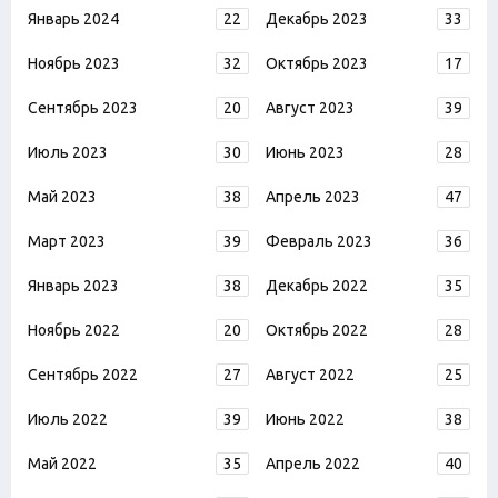
Январь 2024
22
Декабрь 2023
33
Ноябрь 2023
32
Октябрь 2023
17
Сентябрь 2023
20
Август 2023
39
Июль 2023
30
Июнь 2023
28
Май 2023
38
Апрель 2023
47
Март 2023
39
Февраль 2023
36
Январь 2023
38
Декабрь 2022
35
Ноябрь 2022
20
Октябрь 2022
28
Сентябрь 2022
27
Август 2022
25
Июль 2022
39
Июнь 2022
38
Май 2022
35
Апрель 2022
40