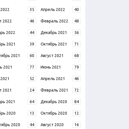
 2022
35
Апрель 2022
40
т 2022
46
Февраль 2022
48
арь 2022
44
Декабрь 2021
56
брь 2021
39
Октябрь 2021
71
тябрь 2021
60
Август 2021
68
ь 2021
77
Июнь 2021
79
 2021
52
Апрель 2021
46
т 2021
24
Февраль 2021
72
арь 2021
64
Декабрь 2020
84
брь 2020
13
Октябрь 2020
12
тябрь 2020
44
Август 2020
16