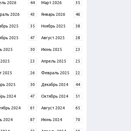
ель 2026
44
Март 2026
35
раль 2026
43
Январь 2026
46
абрь 2025
35
Ноябрь 2025
38
ябрь 2025
47
Август 2025
28
ь 2025
30
Июнь 2025
23
 2025
23
Апрель 2025
25
т 2025
26
Февраль 2025
22
арь 2025
30
Декабрь 2024
44
брь 2024
47
Октябрь 2024
51
тябрь 2024
61
Август 2024
65
ь 2024
87
Июнь 2024
70