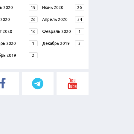
ь 2020
19
Июнь 2020
26
 2020
26
Апрель 2020
54
т 2020
16
Февраль 2020
1
арь 2020
1
Декабрь 2019
3
брь 2019
2