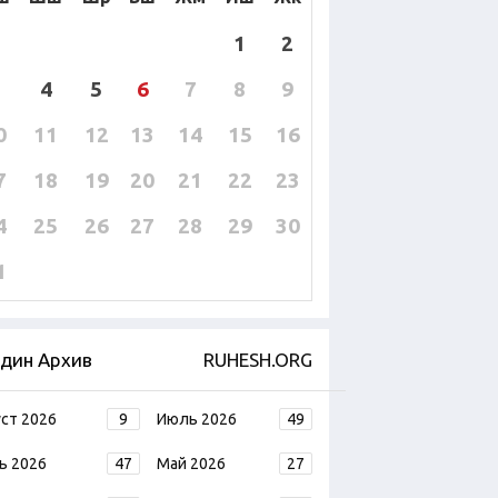
1
2
4
5
6
7
8
9
0
11
12
13
14
15
16
7
18
19
20
21
22
23
4
25
26
27
28
29
30
1
дин Архив
RUHESH.ORG
уст 2026
9
Июль 2026
49
ь 2026
47
Май 2026
27