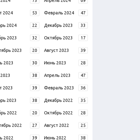
 2024
73
Апрель 2024
69
т 2024
53
Февраль 2024
47
арь 2024
22
Декабрь 2023
33
брь 2023
32
Октябрь 2023
17
тябрь 2023
20
Август 2023
39
ь 2023
30
Июнь 2023
28
 2023
38
Апрель 2023
47
т 2023
39
Февраль 2023
36
арь 2023
38
Декабрь 2022
35
брь 2022
20
Октябрь 2022
28
тябрь 2022
27
Август 2022
25
ь 2022
39
Июнь 2022
38