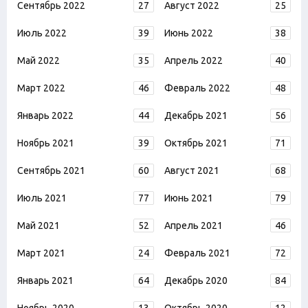
Сентябрь 2022
27
Август 2022
25
Июль 2022
39
Июнь 2022
38
Май 2022
35
Апрель 2022
40
Март 2022
46
Февраль 2022
48
Январь 2022
44
Декабрь 2021
56
Ноябрь 2021
39
Октябрь 2021
71
Сентябрь 2021
60
Август 2021
68
Июль 2021
77
Июнь 2021
79
Май 2021
52
Апрель 2021
46
Март 2021
24
Февраль 2021
72
Январь 2021
64
Декабрь 2020
84