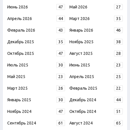
Июнь 2026
47
Май 2026
27
Апрель 2026
44
Март 2026
35
Февраль 2026
43
Январь 2026
46
Декабрь 2025
35
Ноябрь 2025
38
Октябрь 2025
47
Август 2025
28
Июль 2025
30
Июнь 2025
23
Май 2025
23
Апрель 2025
25
Март 2025
26
Февраль 2025
22
Январь 2025
30
Декабрь 2024
44
Ноябрь 2024
47
Октябрь 2024
51
Сентябрь 2024
61
Август 2024
65