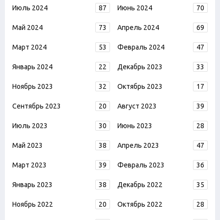
Июль 2024
87
Июнь 2024
70
Май 2024
73
Апрель 2024
69
Март 2024
53
Февраль 2024
47
Январь 2024
22
Декабрь 2023
33
Ноябрь 2023
32
Октябрь 2023
17
Сентябрь 2023
20
Август 2023
39
Июль 2023
30
Июнь 2023
28
Май 2023
38
Апрель 2023
47
Март 2023
39
Февраль 2023
36
Январь 2023
38
Декабрь 2022
35
Ноябрь 2022
20
Октябрь 2022
28