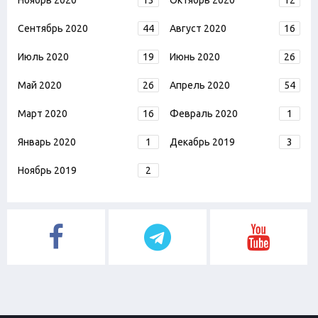
Ноябрь 2020
13
Октябрь 2020
12
Сентябрь 2020
44
Август 2020
16
Июль 2020
19
Июнь 2020
26
Май 2020
26
Апрель 2020
54
Март 2020
16
Февраль 2020
1
Январь 2020
1
Декабрь 2019
3
Ноябрь 2019
2