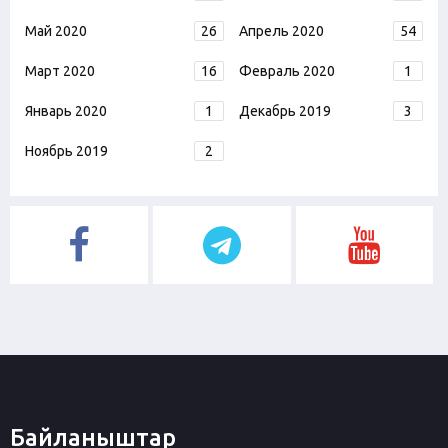
Май 2020
26
Апрель 2020
54
Март 2020
16
Февраль 2020
1
Январь 2020
1
Декабрь 2019
3
Ноябрь 2019
2
Байланыштар