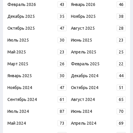
Февраль 2026
43
Январь 2026
46
Декабрь 2025
35
Ноябрь 2025
38
Октябрь 2025
47
Август 2025
28
Июль 2025
30
Июнь 2025
23
Май 2025
23
Апрель 2025
25
Март 2025
26
Февраль 2025
22
Январь 2025
30
Декабрь 2024
44
Ноябрь 2024
47
Октябрь 2024
51
Сентябрь 2024
61
Август 2024
65
Июль 2024
87
Июнь 2024
70
Май 2024
73
Апрель 2024
69