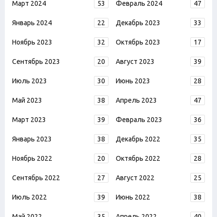
Март 2024
53
Февраль 2024
47
Январь 2024
22
Декабрь 2023
33
Ноябрь 2023
32
Октябрь 2023
17
Сентябрь 2023
20
Август 2023
39
Июль 2023
30
Июнь 2023
28
Май 2023
38
Апрель 2023
47
Март 2023
39
Февраль 2023
36
Январь 2023
38
Декабрь 2022
35
Ноябрь 2022
20
Октябрь 2022
28
Сентябрь 2022
27
Август 2022
25
Июль 2022
39
Июнь 2022
38
Май 2022
35
Апрель 2022
40