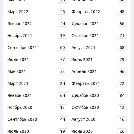
Март 2022
46
Февраль 2022
48
Январь 2022
44
Декабрь 2021
56
Ноябрь 2021
39
Октябрь 2021
71
Сентябрь 2021
60
Август 2021
68
Июль 2021
77
Июнь 2021
79
Май 2021
52
Апрель 2021
46
Март 2021
24
Февраль 2021
72
Январь 2021
64
Декабрь 2020
84
Ноябрь 2020
13
Октябрь 2020
12
Сентябрь 2020
44
Август 2020
16
Июль 2020
19
Июнь 2020
26