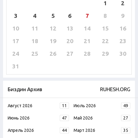
1
2
3
4
5
6
7
8
9
10
11
12
13
14
15
16
17
18
19
20
21
22
23
24
25
26
27
28
29
30
31
Биздин Архив
RUHESH.ORG
Август 2026
11
Июль 2026
49
Июнь 2026
47
Май 2026
27
Апрель 2026
44
Март 2026
35