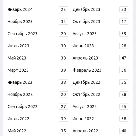
Январь 2024
22
Декабрь 2023
33
Ноябрь 2023
32
Октябрь 2023
17
Сентябрь 2023
20
Август 2023
39
Июль 2023
30
Июнь 2023
28
Май 2023
38
Апрель 2023
47
Март 2023
39
Февраль 2023
36
Январь 2023
38
Декабрь 2022
35
Ноябрь 2022
20
Октябрь 2022
28
Сентябрь 2022
27
Август 2022
25
Июль 2022
39
Июнь 2022
38
Май 2022
35
Апрель 2022
40