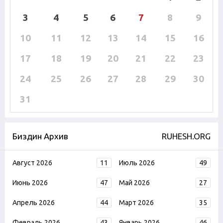
3
4
5
6
7
8
9
10
11
12
13
14
15
16
17
18
19
20
21
22
23
24
25
26
27
28
29
30
31
Биздин Архив
RUHESH.ORG
Август 2026
11
Июль 2026
49
Июнь 2026
47
Май 2026
27
Апрель 2026
44
Март 2026
35
Февраль 2026
43
Январь 2026
46