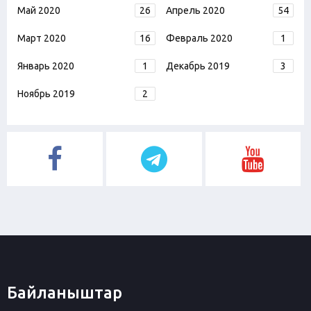
Май 2020
26
Апрель 2020
54
Март 2020
16
Февраль 2020
1
Январь 2020
1
Декабрь 2019
3
Ноябрь 2019
2
Байланыштар