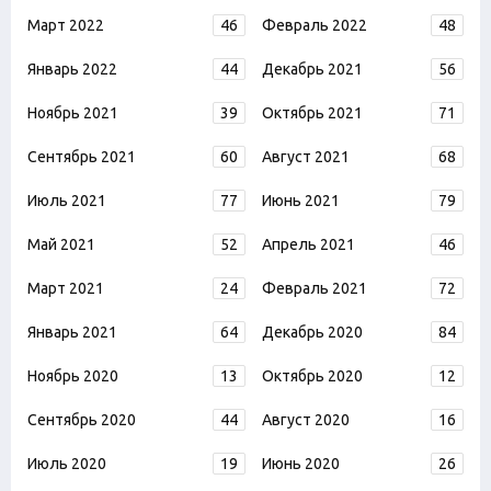
Март 2022
46
Февраль 2022
48
Январь 2022
44
Декабрь 2021
56
Ноябрь 2021
39
Октябрь 2021
71
Сентябрь 2021
60
Август 2021
68
Июль 2021
77
Июнь 2021
79
Май 2021
52
Апрель 2021
46
Март 2021
24
Февраль 2021
72
Январь 2021
64
Декабрь 2020
84
Ноябрь 2020
13
Октябрь 2020
12
Сентябрь 2020
44
Август 2020
16
Июль 2020
19
Июнь 2020
26