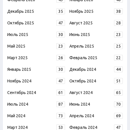
Декабрь 2025
35
Ноябрь 2025
38
Октябрь 2025
47
Август 2025
28
Июль 2025
30
Июнь 2025
23
Май 2025
23
Апрель 2025
25
Март 2025
26
Февраль 2025
22
Январь 2025
30
Декабрь 2024
44
Ноябрь 2024
47
Октябрь 2024
51
Сентябрь 2024
61
Август 2024
65
Июль 2024
87
Июнь 2024
70
Май 2024
73
Апрель 2024
69
Март 2024
53
Февраль 2024
47