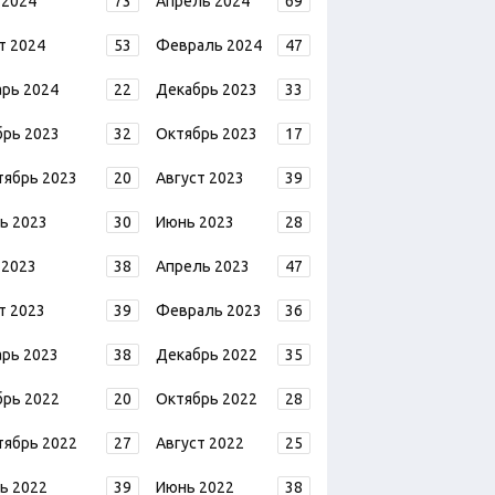
 2024
73
Апрель 2024
69
т 2024
53
Февраль 2024
47
арь 2024
22
Декабрь 2023
33
брь 2023
32
Октябрь 2023
17
тябрь 2023
20
Август 2023
39
ь 2023
30
Июнь 2023
28
 2023
38
Апрель 2023
47
т 2023
39
Февраль 2023
36
арь 2023
38
Декабрь 2022
35
брь 2022
20
Октябрь 2022
28
тябрь 2022
27
Август 2022
25
ь 2022
39
Июнь 2022
38