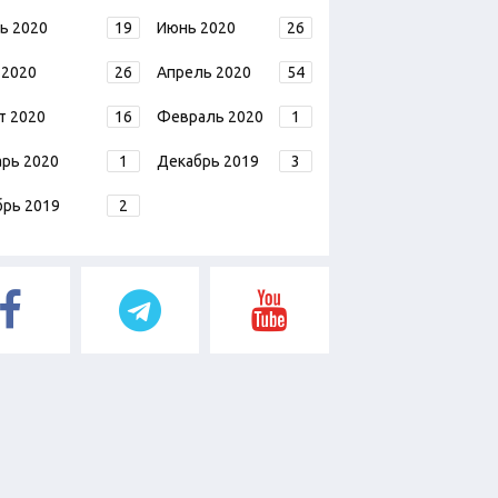
ь 2020
19
Июнь 2020
26
 2020
26
Апрель 2020
54
т 2020
16
Февраль 2020
1
арь 2020
1
Декабрь 2019
3
брь 2019
2