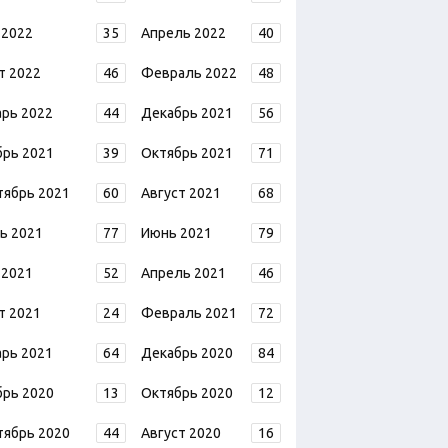
 2022
35
Апрель 2022
40
т 2022
46
Февраль 2022
48
арь 2022
44
Декабрь 2021
56
брь 2021
39
Октябрь 2021
71
тябрь 2021
60
Август 2021
68
ь 2021
77
Июнь 2021
79
 2021
52
Апрель 2021
46
т 2021
24
Февраль 2021
72
арь 2021
64
Декабрь 2020
84
брь 2020
13
Октябрь 2020
12
тябрь 2020
44
Август 2020
16