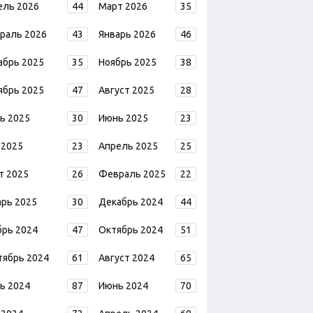
ель 2026
44
Март 2026
35
раль 2026
43
Январь 2026
46
абрь 2025
35
Ноябрь 2025
38
ябрь 2025
47
Август 2025
28
ь 2025
30
Июнь 2025
23
 2025
23
Апрель 2025
25
т 2025
26
Февраль 2025
22
арь 2025
30
Декабрь 2024
44
брь 2024
47
Октябрь 2024
51
тябрь 2024
61
Август 2024
65
ь 2024
87
Июнь 2024
70