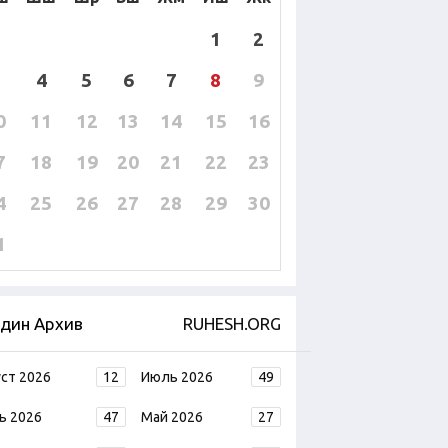
1
2
4
5
6
7
8
9
0
11
12
13
14
15
16
7
18
19
20
21
22
23
4
25
26
27
28
29
30
1
дин Архив
RUHESH.ORG
уст 2026
12
Июль 2026
49
ь 2026
47
Май 2026
27