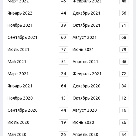
Март 2022
46
Февраль 2022
48
Январь 2022
44
Декабрь 2021
56
Ноябрь 2021
39
Октябрь 2021
71
Сентябрь 2021
60
Август 2021
68
Июль 2021
77
Июнь 2021
79
Май 2021
52
Апрель 2021
46
Март 2021
24
Февраль 2021
72
Январь 2021
64
Декабрь 2020
84
Ноябрь 2020
13
Октябрь 2020
12
Сентябрь 2020
44
Август 2020
16
Июль 2020
19
Июнь 2020
26
Май 2020
26
Апрель 2020
54