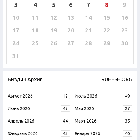
3
4
5
6
7
8
9
10
11
12
13
14
15
16
17
18
19
20
21
22
23
24
25
26
27
28
29
30
31
Биздин Архив
RUHESH.ORG
Август 2026
12
Июль 2026
49
Июнь 2026
47
Май 2026
27
Апрель 2026
44
Март 2026
35
Февраль 2026
43
Январь 2026
46