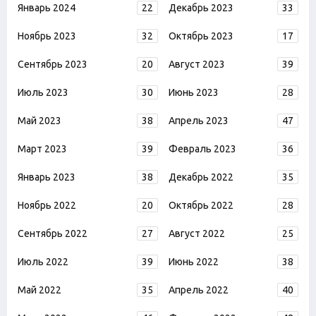
Январь 2024
22
Декабрь 2023
33
Ноябрь 2023
32
Октябрь 2023
17
Сентябрь 2023
20
Август 2023
39
Июль 2023
30
Июнь 2023
28
Май 2023
38
Апрель 2023
47
Март 2023
39
Февраль 2023
36
Январь 2023
38
Декабрь 2022
35
Ноябрь 2022
20
Октябрь 2022
28
Сентябрь 2022
27
Август 2022
25
Июль 2022
39
Июнь 2022
38
Май 2022
35
Апрель 2022
40