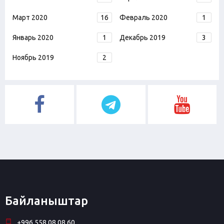
Март 2020
16
Февраль 2020
1
Январь 2020
1
Декабрь 2019
3
Ноябрь 2019
2
Байланыштар
+996 558 08 08 60