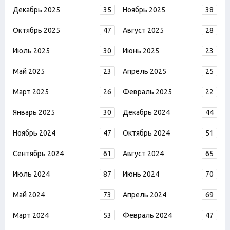
Декабрь 2025
35
Ноябрь 2025
38
Октябрь 2025
47
Август 2025
28
Июль 2025
30
Июнь 2025
23
Май 2025
23
Апрель 2025
25
Март 2025
26
Февраль 2025
22
Январь 2025
30
Декабрь 2024
44
Ноябрь 2024
47
Октябрь 2024
51
Сентябрь 2024
61
Август 2024
65
Июль 2024
87
Июнь 2024
70
Май 2024
73
Апрель 2024
69
Март 2024
53
Февраль 2024
47