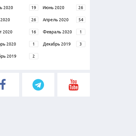
ь 2020
19
Июнь 2020
26
 2020
26
Апрель 2020
54
т 2020
16
Февраль 2020
1
арь 2020
1
Декабрь 2019
3
брь 2019
2