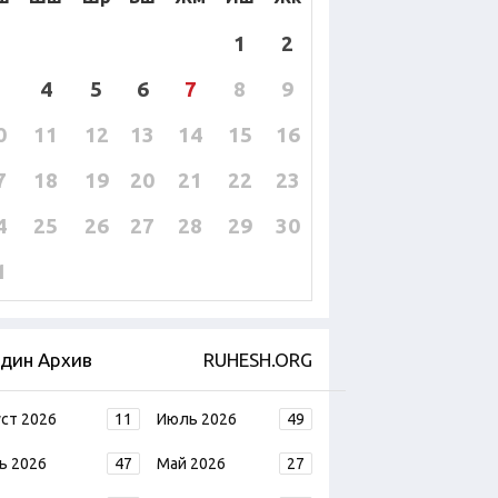
1
2
4
5
6
7
8
9
0
11
12
13
14
15
16
7
18
19
20
21
22
23
4
25
26
27
28
29
30
1
дин Архив
RUHESH.ORG
уст 2026
11
Июль 2026
49
ь 2026
47
Май 2026
27