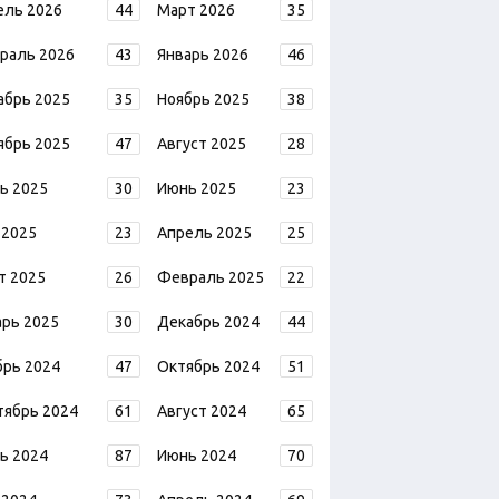
ель 2026
44
Март 2026
35
раль 2026
43
Январь 2026
46
абрь 2025
35
Ноябрь 2025
38
ябрь 2025
47
Август 2025
28
ь 2025
30
Июнь 2025
23
 2025
23
Апрель 2025
25
т 2025
26
Февраль 2025
22
арь 2025
30
Декабрь 2024
44
брь 2024
47
Октябрь 2024
51
тябрь 2024
61
Август 2024
65
ь 2024
87
Июнь 2024
70