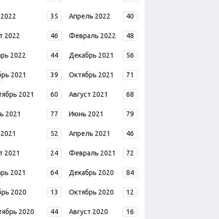
 2022
35
Апрель 2022
40
т 2022
46
Февраль 2022
48
арь 2022
44
Декабрь 2021
56
брь 2021
39
Октябрь 2021
71
тябрь 2021
60
Август 2021
68
ь 2021
77
Июнь 2021
79
 2021
52
Апрель 2021
46
т 2021
24
Февраль 2021
72
арь 2021
64
Декабрь 2020
84
брь 2020
13
Октябрь 2020
12
тябрь 2020
44
Август 2020
16