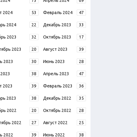
 2024
73
Апрель 2024
69
т 2024
53
Февраль 2024
47
арь 2024
22
Декабрь 2023
33
брь 2023
32
Октябрь 2023
17
тябрь 2023
20
Август 2023
39
ь 2023
30
Июнь 2023
28
 2023
38
Апрель 2023
47
т 2023
39
Февраль 2023
36
арь 2023
38
Декабрь 2022
35
брь 2022
20
Октябрь 2022
28
тябрь 2022
27
Август 2022
25
ь 2022
39
Июнь 2022
38