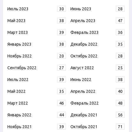
Июль 2023
30
Июнь 2023
28
Май 2023
38
Апрель 2023
47
Март 2023
39
Февраль 2023
36
Январь 2023
38
Декабрь 2022
35
Ноябрь 2022
20
Октябрь 2022
28
Сентябрь 2022
27
Август 2022
25
Июль 2022
39
Июнь 2022
38
Май 2022
35
Апрель 2022
40
Март 2022
46
Февраль 2022
48
Январь 2022
44
Декабрь 2021
56
Ноябрь 2021
39
Октябрь 2021
71