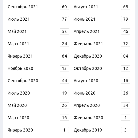
Сентябрь 2021
60
Август 2021
68
Июль 2021
77
Июнь 2021
79
Май 2021
52
Апрель 2021
46
Март 2021
24
Февраль 2021
72
Январь 2021
64
Декабрь 2020
84
Ноябрь 2020
13
Октябрь 2020
12
Сентябрь 2020
44
Август 2020
16
Июль 2020
19
Июнь 2020
26
Май 2020
26
Апрель 2020
54
Март 2020
16
Февраль 2020
1
Январь 2020
1
Декабрь 2019
3