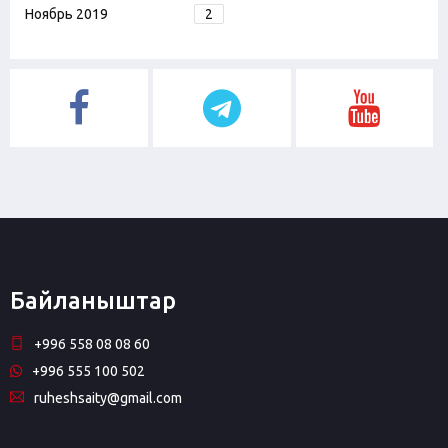
Ноябрь 2019
2
Байланыштар
+996 558 08 08 60
+996 555 100 502
ruheshsaity@gmail.com