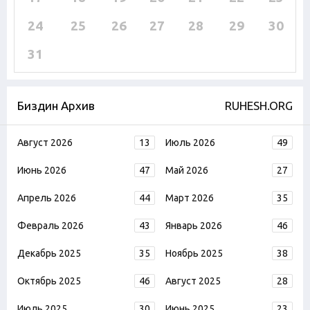
24
25
26
27
28
29
30
31
Биздин Архив
RUHESH.ORG
Август 2026
13
Июль 2026
49
Июнь 2026
47
Май 2026
27
Апрель 2026
44
Март 2026
35
Февраль 2026
43
Январь 2026
46
Декабрь 2025
35
Ноябрь 2025
38
Октябрь 2025
46
Август 2025
28
Июль 2025
30
Июнь 2025
23