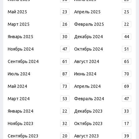
Май 2025
23
Апрель 2025
25
Март 2025
26
Февраль 2025
22
Январь 2025
30
Декабрь 2024
44
Ноябрь 2024
47
Октябрь 2024
51
Сентябрь 2024
61
Август 2024
65
Июль 2024
87
Июнь 2024
70
Май 2024
73
Апрель 2024
69
Март 2024
53
Февраль 2024
47
Январь 2024
22
Декабрь 2023
33
Ноябрь 2023
32
Октябрь 2023
17
Сентябрь 2023
20
Август 2023
39