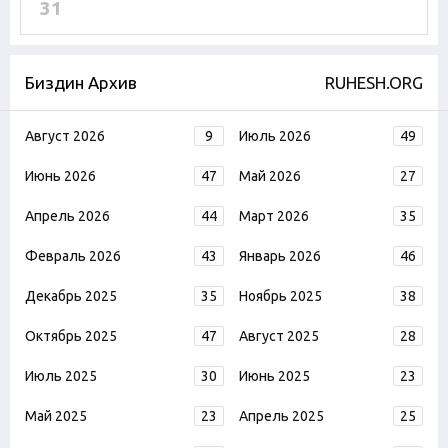
31
Биздин Архив
RUHESH.ORG
Август 2026
9
Июль 2026
49
Июнь 2026
47
Май 2026
27
Апрель 2026
44
Март 2026
35
Февраль 2026
43
Январь 2026
46
Декабрь 2025
35
Ноябрь 2025
38
Октябрь 2025
47
Август 2025
28
Июль 2025
30
Июнь 2025
23
Май 2025
23
Апрель 2025
25