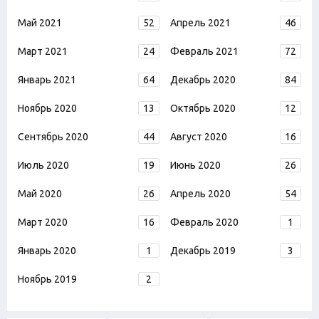
Май 2021
52
Апрель 2021
46
Март 2021
24
Февраль 2021
72
Январь 2021
64
Декабрь 2020
84
Ноябрь 2020
13
Октябрь 2020
12
Сентябрь 2020
44
Август 2020
16
Июль 2020
19
Июнь 2020
26
Май 2020
26
Апрель 2020
54
Март 2020
16
Февраль 2020
1
Январь 2020
1
Декабрь 2019
3
Ноябрь 2019
2