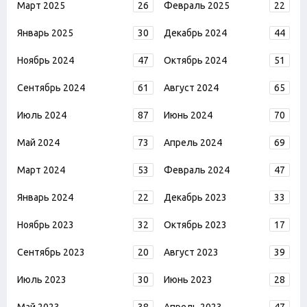
Март 2025
26
Февраль 2025
22
Январь 2025
30
Декабрь 2024
44
Ноябрь 2024
47
Октябрь 2024
51
Сентябрь 2024
61
Август 2024
65
Июль 2024
87
Июнь 2024
70
Май 2024
73
Апрель 2024
69
Март 2024
53
Февраль 2024
47
Январь 2024
22
Декабрь 2023
33
Ноябрь 2023
32
Октябрь 2023
17
Сентябрь 2023
20
Август 2023
39
Июль 2023
30
Июнь 2023
28
Май 2023
38
Апрель 2023
47