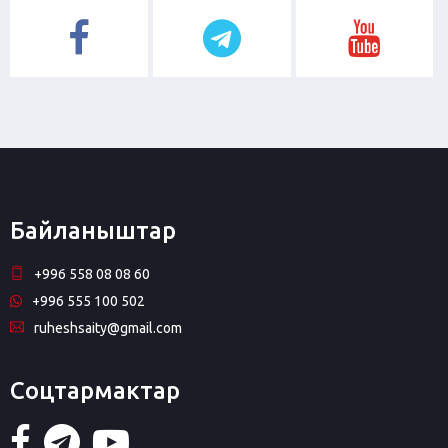
Байланыштар
+996 558 08 08 60
+996 555 100 502
ruheshsaity@gmail.com
Соцтармактар