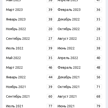
Март 2023
39
Февраль 2023
36
Январь 2023
38
Декабрь 2022
35
Ноябрь 2022
20
Октябрь 2022
28
Сентябрь 2022
27
Август 2022
25
Июль 2022
39
Июнь 2022
38
Май 2022
35
Апрель 2022
40
Март 2022
46
Февраль 2022
48
Январь 2022
44
Декабрь 2021
56
Ноябрь 2021
39
Октябрь 2021
71
Сентябрь 2021
60
Август 2021
68
Июль 2021
77
Июнь 2021
79