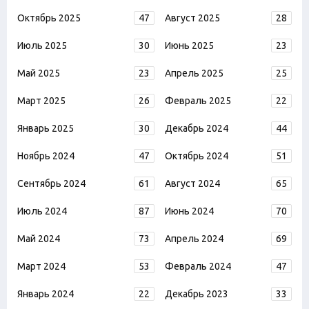
Октябрь 2025
47
Август 2025
28
Июль 2025
30
Июнь 2025
23
Май 2025
23
Апрель 2025
25
Март 2025
26
Февраль 2025
22
Январь 2025
30
Декабрь 2024
44
Ноябрь 2024
47
Октябрь 2024
51
Сентябрь 2024
61
Август 2024
65
Июль 2024
87
Июнь 2024
70
Май 2024
73
Апрель 2024
69
Март 2024
53
Февраль 2024
47
Январь 2024
22
Декабрь 2023
33