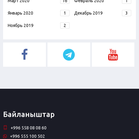
Март 2020
16
Февраль 2020
1
Январь 2020
1
Декабрь 2019
3
Ноябрь 2019
2
Байланыштар
+996 558 08 08 60
+996 555 100 502