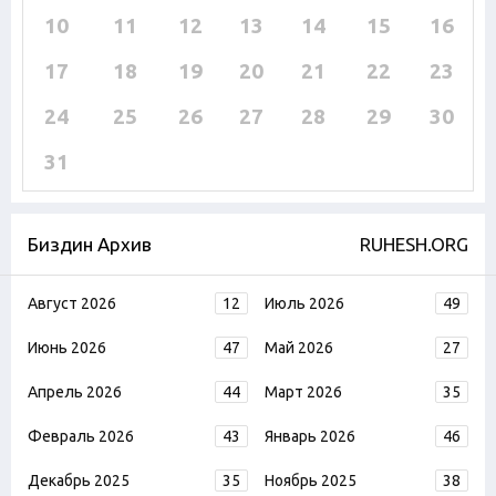
10
11
12
13
14
15
16
17
18
19
20
21
22
23
24
25
26
27
28
29
30
31
Биздин Архив
RUHESH.ORG
Август 2026
12
Июль 2026
49
Июнь 2026
47
Май 2026
27
Апрель 2026
44
Март 2026
35
Февраль 2026
43
Январь 2026
46
Декабрь 2025
35
Ноябрь 2025
38