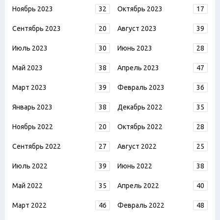
Ноябрь 2023
32
Октябрь 2023
17
Сентябрь 2023
20
Август 2023
39
Июль 2023
30
Июнь 2023
28
Май 2023
38
Апрель 2023
47
Март 2023
39
Февраль 2023
36
Январь 2023
38
Декабрь 2022
35
Ноябрь 2022
20
Октябрь 2022
28
Сентябрь 2022
27
Август 2022
25
Июль 2022
39
Июнь 2022
38
Май 2022
35
Апрель 2022
40
Март 2022
46
Февраль 2022
48