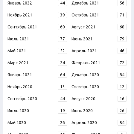
Январь 2022
44
Декабрь 2021
56
Ноябрь 2021
39
Октябрь 2021
71
Сентябрь 2021
60
Август 2021
68
Июль 2021
77
Июнь 2021
79
Май 2021
52
Апрель 2021
46
Март 2021
24
Февраль 2021
72
Январь 2021
64
Декабрь 2020
84
Ноябрь 2020
13
Октябрь 2020
12
Сентябрь 2020
44
Август 2020
16
Июль 2020
19
Июнь 2020
26
Май 2020
26
Апрель 2020
54